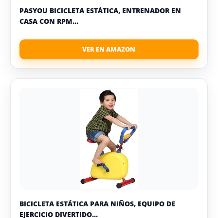
PASYOU BICICLETA ESTÁTICA, ENTRENADOR EN
CASA CON RPM...
BICICLETA ESTÁTICA PARA NIÑOS, EQUIPO DE
EJERCICIO DIVERTIDO...