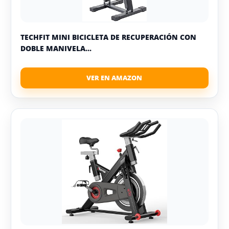
TECHFIT MINI BICICLETA DE RECUPERACIÓN CON
DOBLE MANIVELA...