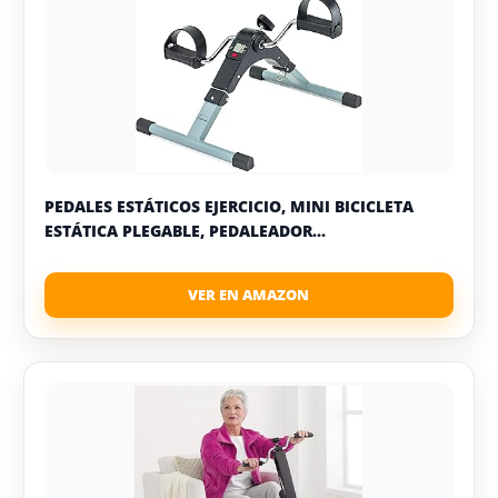
PEDALES ESTÁTICOS EJERCICIO, MINI BICICLETA
ESTÁTICA PLEGABLE, PEDALEADOR...