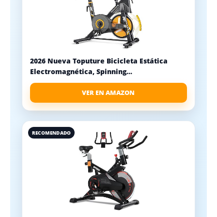
2026 Nueva Toputure Bicicleta Estática
Electromagnética, Spinning...
VER EN AMAZON
RECOMENDADO