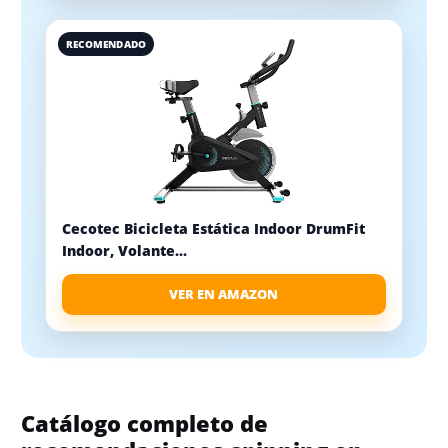
RECOMENDADO
Cecotec Bicicleta Estática Indoor DrumFit
Indoor, Volante...
VER EN AMAZON
Catálogo completo de