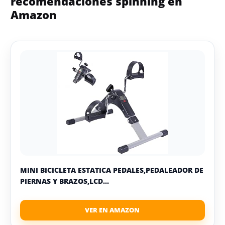
recomendaciones spinning en
Amazon
MINI BICICLETA ESTATICA PEDALES,PEDALEADOR DE
PIERNAS Y BRAZOS,LCD...