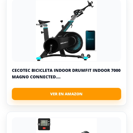
CECOTEC BICICLETA INDOOR DRUMFIT INDOOR 7000
MAGNO CONNECTED....