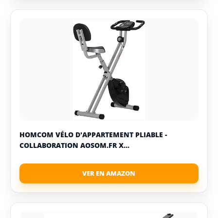
HOMCOM VÉLO D'APPARTEMENT PLIABLE -
COLLABORATION AOSOM.FR X...