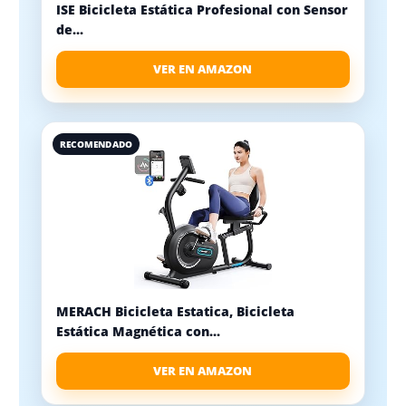
ISE Bicicleta Estática Profesional con Sensor
de...
VER EN AMAZON
RECOMENDADO
MERACH Bicicleta Estatica, Bicicleta
Estática Magnética con...
VER EN AMAZON