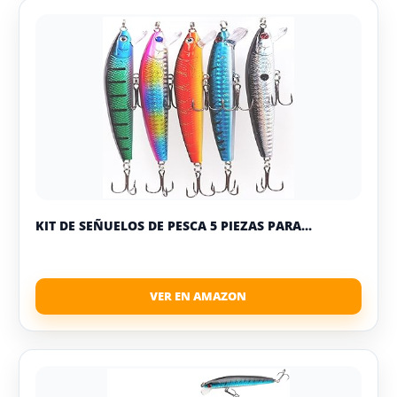
KIT DE SEÑUELOS DE PESCA 5 PIEZAS PARA...