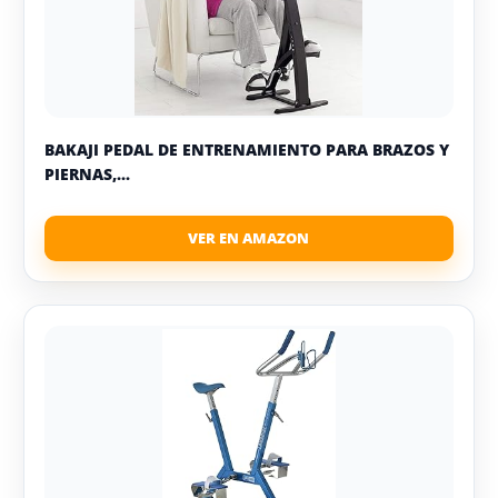
BAKAJI PEDAL DE ENTRENAMIENTO PARA BRAZOS Y
PIERNAS,...