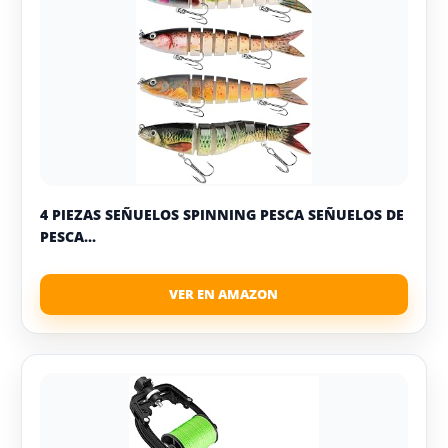
4 PIEZAS SEÑUELOS SPINNING PESCA SEÑUELOS DE
PESCA...