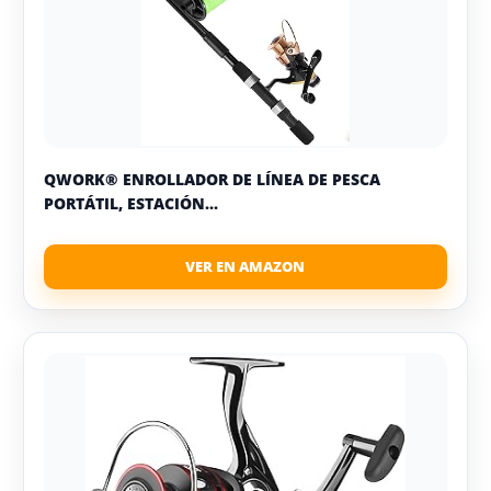
QWORK® ENROLLADOR DE LÍNEA DE PESCA
PORTÁTIL, ESTACIÓN...