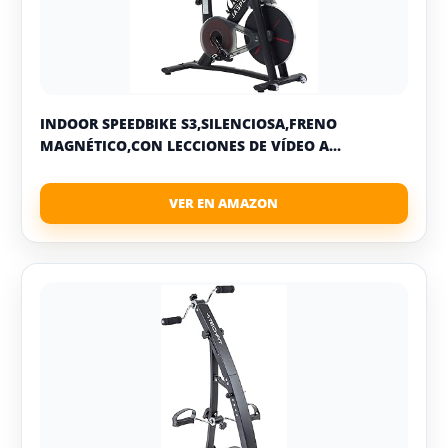
INDOOR SPEEDBIKE S3,SILENCIOSA,FRENO
MAGNÉTICO,CON LECCIONES DE VÍDEO A...