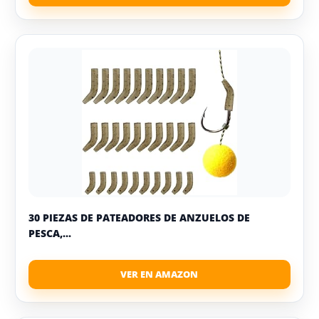
30 PIEZAS DE PATEADORES DE ANZUELOS DE
PESCA,...