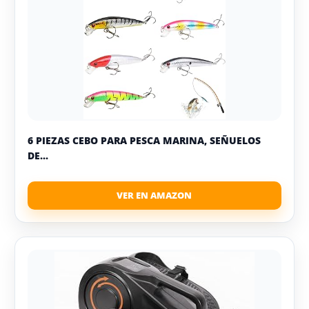
6 PIEZAS CEBO PARA PESCA MARINA, SEÑUELOS
DE...