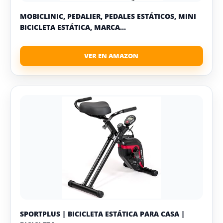
MOBICLINIC, PEDALIER, PEDALES ESTÁTICOS, MINI
BICICLETA ESTÁTICA, MARCA...
SPORTPLUS | BICICLETA ESTÁTICA PARA CASA |