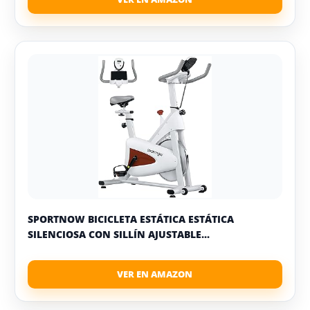
SPORTNOW BICICLETA ESTÁTICA ESTÁTICA
SILENCIOSA CON SILLÍN AJUSTABLE...