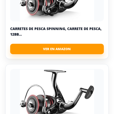
CARRETES DE PESCA SPINNING, CARRETE DE PESCA,
12BB...