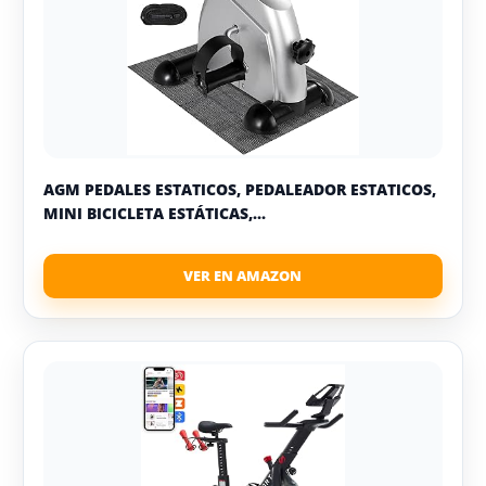
AGM PEDALES ESTATICOS, PEDALEADOR ESTATICOS,
MINI BICICLETA ESTÁTICAS,...