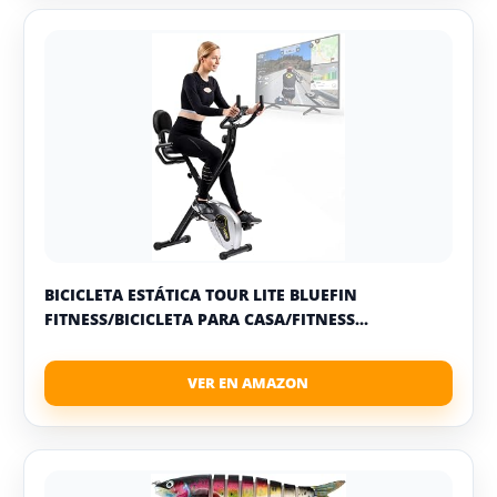
BICICLETA ESTÁTICA TOUR LITE BLUEFIN
FITNESS/BICICLETA PARA CASA/FITNESS...