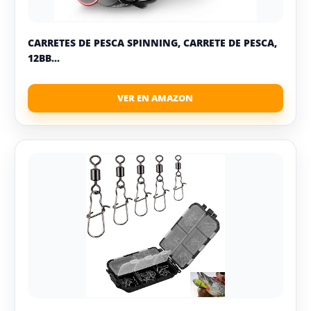
CARRETES DE PESCA SPINNING, CARRETE DE PESCA,
12BB...