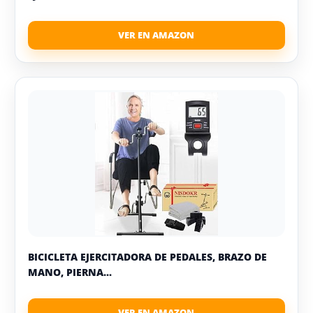
BICICLETA EJERCITADORA DE PEDALES, BRAZO DE
MANO, PIERNA...