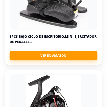
3PCS BAJO CICLO DE ESCRITORIO,MINI EJERCITADOR
DE PEDALES...