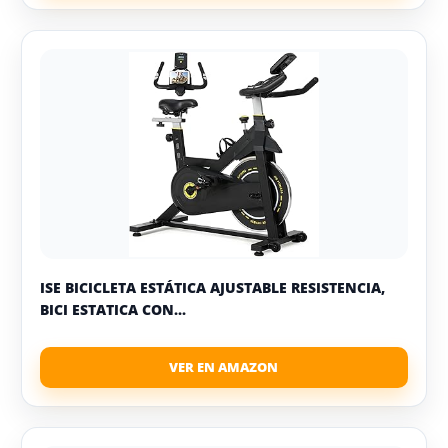
ISE BICICLETA ESTÁTICA AJUSTABLE RESISTENCIA,
BICI ESTATICA CON...