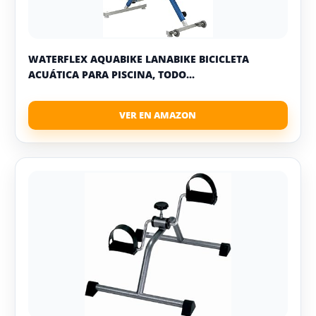
WATERFLEX AQUABIKE LANABIKE BICICLETA
ACUÁTICA PARA PISCINA, TODO...