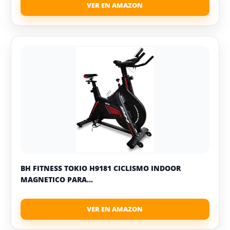
BH FITNESS TOKIO H9181 CICLISMO INDOOR
MAGNETICO PARA...