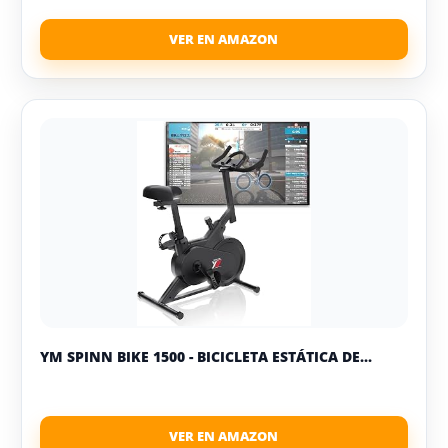
YM SPINN BIKE 1500 - BICICLETA ESTÁTICA DE...