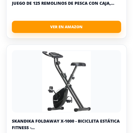
JUEGO DE 125 REMOLINOS DE PESCA CON CAJA,...
SKANDIKA FOLDAWAY X-1000 - BICICLETA ESTÁTICA
FITNESS -...