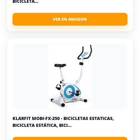
BICICLETA...
KLARFIT MOBI-FX-250 - BICICLETAS ESTATICAS,
BICICLETA ESTÁTICA, BICI...