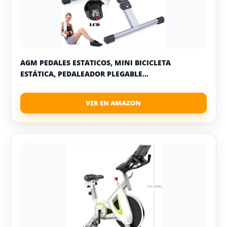
AGM PEDALES ESTATICOS, MINI BICICLETA
ESTÁTICA, PEDALEADOR PLEGABLE...