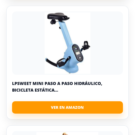
LPSWEET MINI PASO A PASO HIDRÁULICO,
BICICLETA ESTÁTICA...