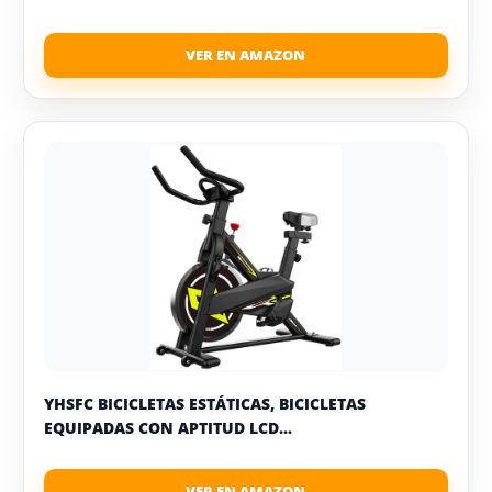
YHSFC BICICLETAS ESTÁTICAS, BICICLETAS
EQUIPADAS CON APTITUD LCD...