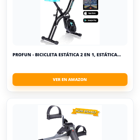
PROFUN - BICICLETA ESTÁTICA 2 EN 1, ESTÁTICA...