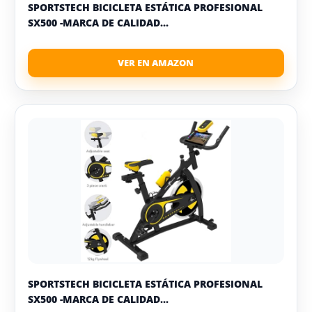
SPORTSTECH BICICLETA ESTÁTICA PROFESIONAL
SX500 -MARCA DE CALIDAD...
SPORTSTECH BICICLETA ESTÁTICA PROFESIONAL
SX500 -MARCA DE CALIDAD...