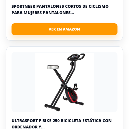
SPORTNEER PANTALONES CORTOS DE CICLISMO
PARA MUJERES PANTALONES...
ULTRASPORT F-BIKE 250 BICICLETA ESTÁTICA CON
ORDENADOR Y...