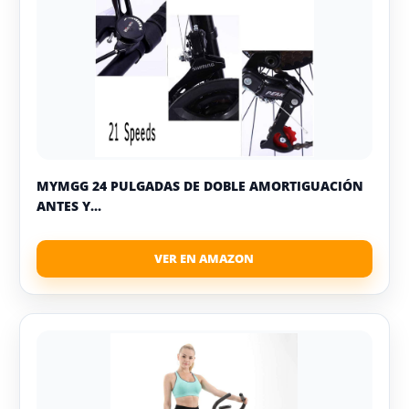
MYMGG 24 PULGADAS DE DOBLE AMORTIGUACIÓN
ANTES Y...