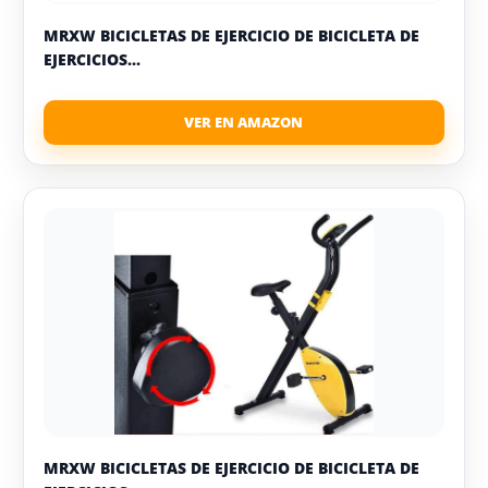
MRXW BICICLETAS DE EJERCICIO DE BICICLETA DE
EJERCICIOS...
MRXW BICICLETAS DE EJERCICIO DE BICICLETA DE