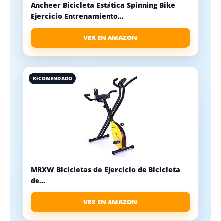
Ancheer Bicicleta Estática Spinning Bike
Ejercicio Entrenamiento...
VER EN AMAZON
RECOMENDADO
MRXW Bicicletas de Ejercicio de Bicicleta
de...
VER EN AMAZON