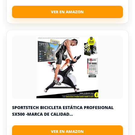
SPORTSTECH BICICLETA ESTÁTICA PROFESIONAL
SX500 -MARCA DE CALIDAD...