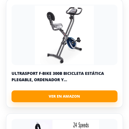
ULTRASPORT F-BIKE 300B BICICLETA ESTÁTICA
PLEGABLE, ORDENADOR Y...