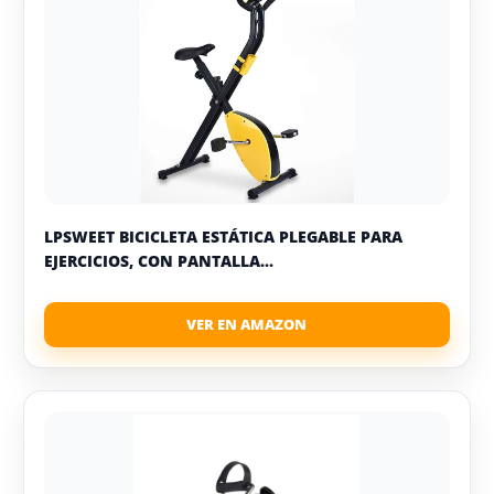
LPSWEET BICICLETA ESTÁTICA PLEGABLE PARA
EJERCICIOS, CON PANTALLA...