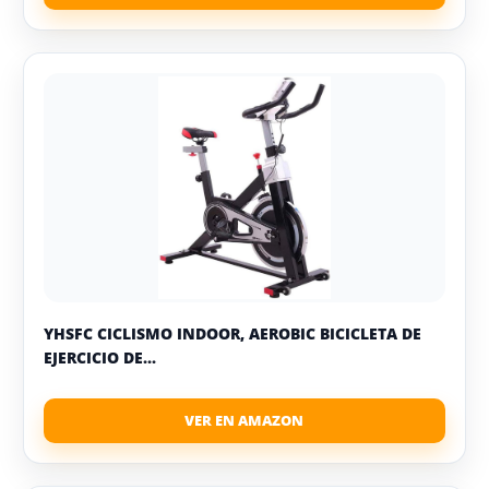
YHSFC CICLISMO INDOOR, AEROBIC BICICLETA DE
EJERCICIO DE...