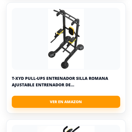
T-XYD PULL-UPS ENTRENADOR SILLA ROMANA
AJUSTABLE ENTRENADOR DE...