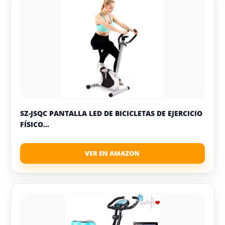
SZ-JSQC PANTALLA LED DE BICICLETAS DE EJERCICIO
FÍSICO...