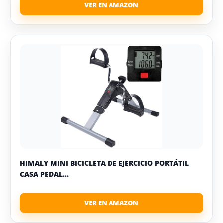
HIMALY MINI BICICLETA DE EJERCICIO PORTÁTIL
CASA PEDAL...