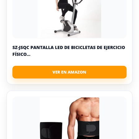
SZ-JSQC PANTALLA LED DE BICICLETAS DE EJERCICIO
FÍSICO...