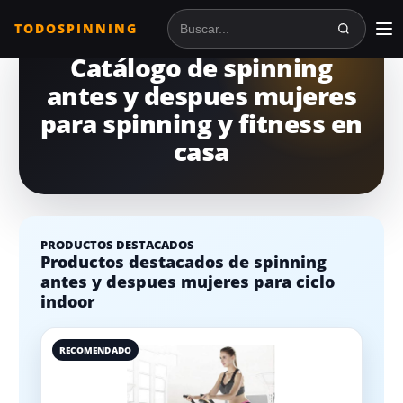
TODOSPINNING
Buscar en TodoSpinning
Catálogo de spinning
antes y despues mujeres
para spinning y fitness en
casa
PRODUCTOS DESTACADOS
Productos destacados de spinning
antes y despues mujeres para ciclo
indoor
RECOMENDADO