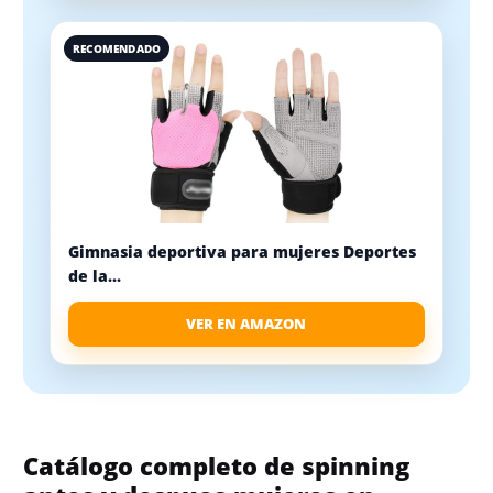
RECOMENDADO
Gimnasia deportiva para mujeres Deportes
de la...
VER EN AMAZON
Catálogo completo de spinning