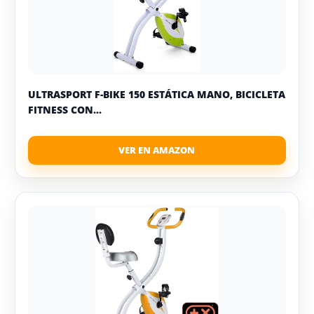
ULTRASPORT F-BIKE 150 ESTÁTICA MANO, BICICLETA
FITNESS CON...