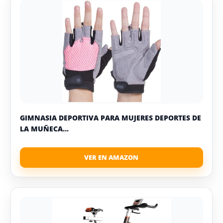
GIMNASIA DEPORTIVA PARA MUJERES DEPORTES DE
LA MUÑECA...