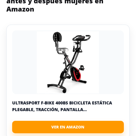
antes y despues mujeres en
Amazon
ULTRASPORT F-BIKE 400BS BICICLETA ESTÁTICA
PLEGABLE, TRACCIÓN, PANTALLA...