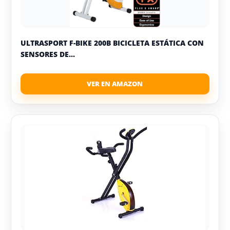
ULTRASPORT F-BIKE 200B BICICLETA ESTÁTICA CON
SENSORES DE...