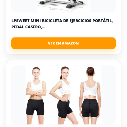
LPSWEET MINI BICICLETA DE EJERCICIOS PORTÁTIL,
PEDAL CASERO,...