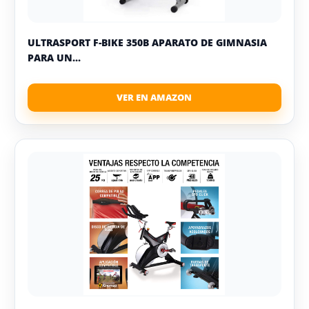
ULTRASPORT F-BIKE 350B APARATO DE GIMNASIA
PARA UN...