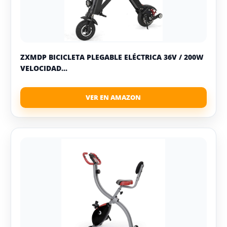
ZXMDP BICICLETA PLEGABLE ELÉCTRICA 36V / 200W
VELOCIDAD...