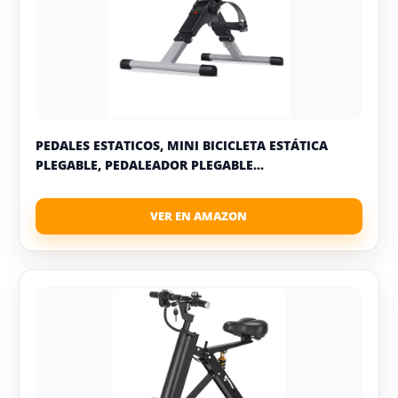
PEDALES ESTATICOS, MINI BICICLETA ESTÁTICA
PLEGABLE, PEDALEADOR PLEGABLE...