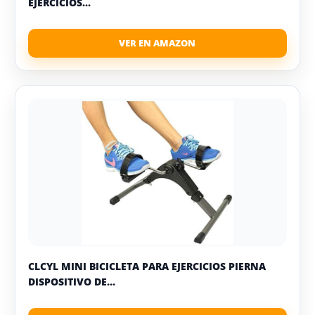
EJERCICIOS...
CLCYL MINI BICICLETA PARA EJERCICIOS PIERNA
DISPOSITIVO DE...