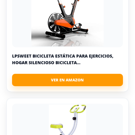
LPSWEET BICICLETA ESTÁTICA PARA EJERCICIOS,
HOGAR SILENCIOSO BICICLETA...