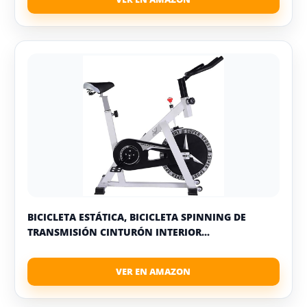
BICICLETA ESTÁTICA, BICICLETA SPINNING DE
TRANSMISIÓN CINTURÓN INTERIOR...