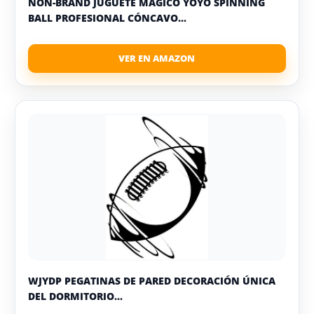
NON-BRAND JUGUETE MÁGICO YOYO SPINNING
BALL PROFESIONAL CÓNCAVO...
WJYDP PEGATINAS DE PARED DECORACIÓN ÚNICA
DEL DORMITORIO...