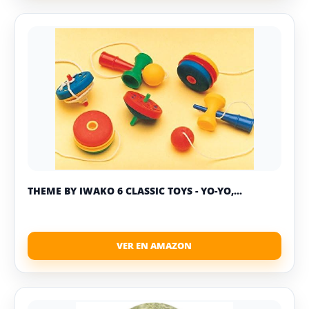
THEME BY IWAKO 6 CLASSIC TOYS - YO-YO,...