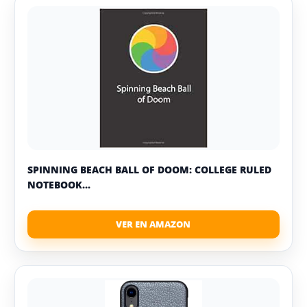
SPINNING BEACH BALL OF DOOM: COLLEGE RULED
NOTEBOOK...