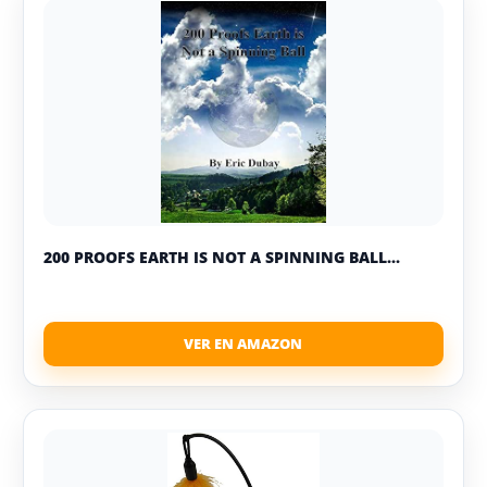
200 PROOFS EARTH IS NOT A SPINNING BALL...