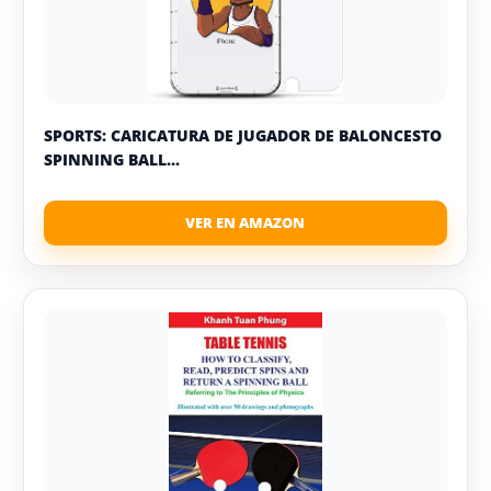
SPORTS: CARICATURA DE JUGADOR DE BALONCESTO
SPINNING BALL...