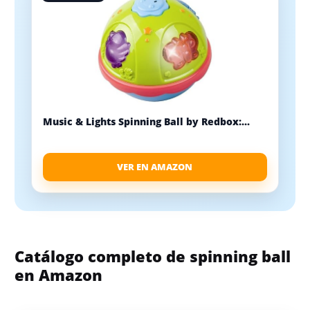
Music & Lights Spinning Ball by Redbox:...
VER EN AMAZON
Catálogo completo de spinning ball
en Amazon