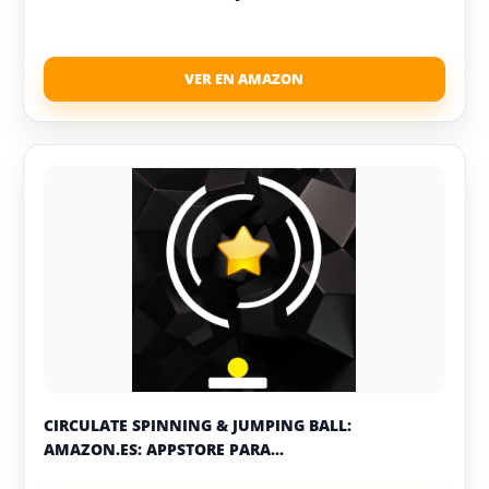
CIRCULATE SPINNING & JUMPING BALL:
AMAZON.ES: APPSTORE PARA...