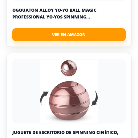
OGQUATON ALLOY YO-YO BALL MAGIC
PROFESSIONAL YO-YOS SPINNING...
JUGUETE DE ESCRITORIO DE SPINNING CINÉTICO,