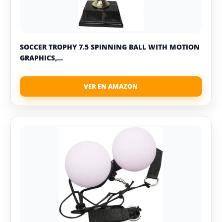
SOCCER TROPHY 7.5 SPINNING BALL WITH MOTION
GRAPHICS,...