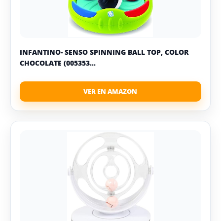
INFANTINO- SENSO SPINNING BALL TOP, COLOR
CHOCOLATE (005353...