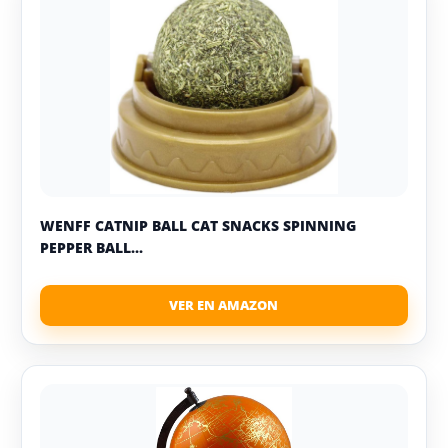
WENFF CATNIP BALL CAT SNACKS SPINNING
PEPPER BALL...