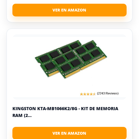
KINGSTON KTA-MB1066K2/8G - KIT DE MEMORIA
RAM (2...