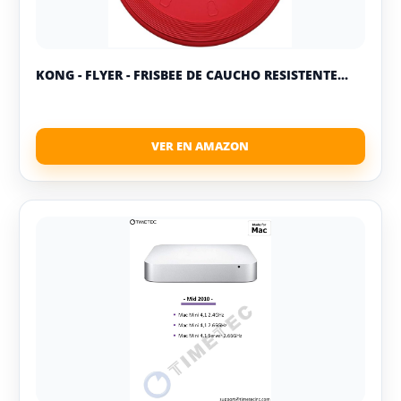
KONG - FLYER - FRISBEE DE CAUCHO RESISTENTE...