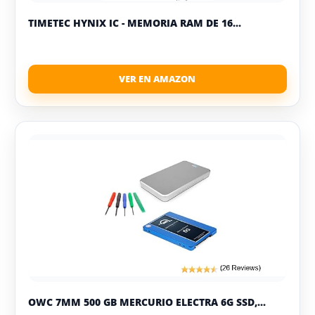
TIMETEC HYNIX IC - MEMORIA RAM DE 16...
OWC 7MM 500 GB MERCURIO ELECTRA 6G SSD,...