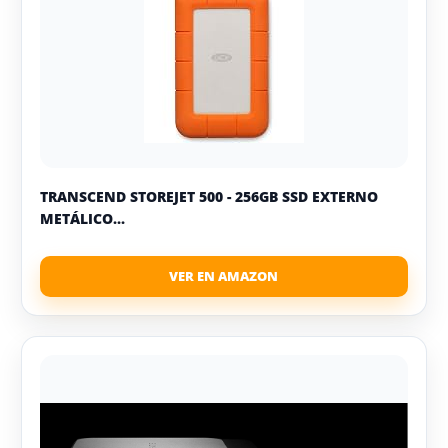
TRANSCEND STOREJET 500 - 256GB SSD EXTERNO
METÁLICO...