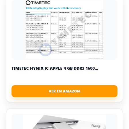
TIMETEC HYNIX IC APPLE 4 GB DDR3 1600...