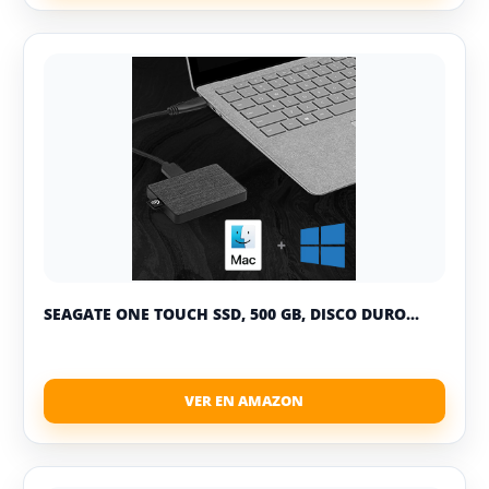
SEAGATE ONE TOUCH SSD, 500 GB, DISCO DURO...