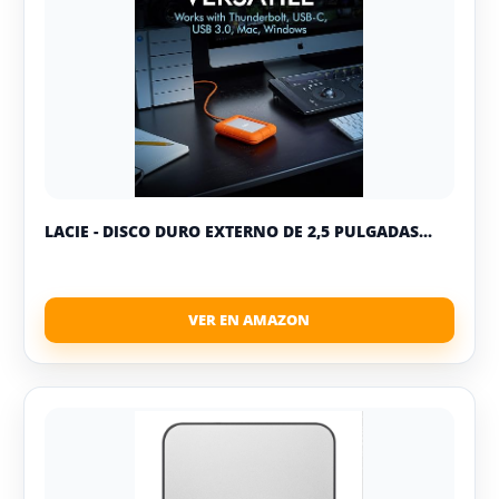
LACIE - DISCO DURO EXTERNO DE 2,5 PULGADAS...