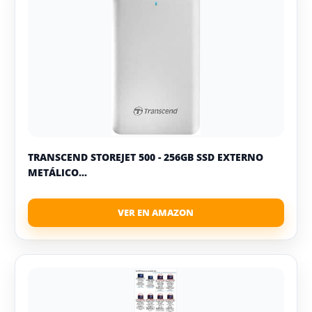
TRANSCEND STOREJET 500 - 256GB SSD EXTERNO
METÁLICO...