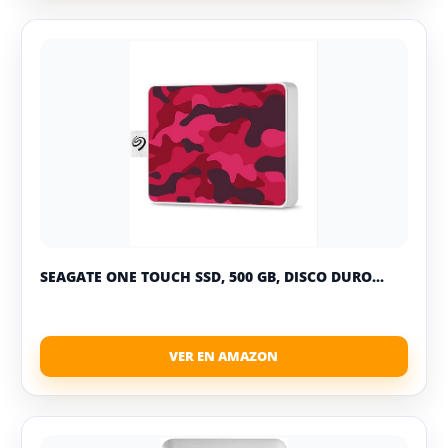
SEAGATE ONE TOUCH SSD, 500 GB, DISCO DURO...