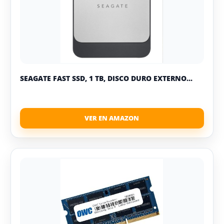
SEAGATE FAST SSD, 1 TB, DISCO DURO EXTERNO...