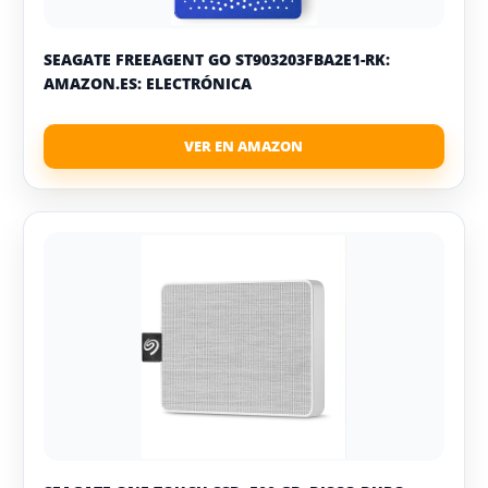
SEAGATE FREEAGENT GO ST903203FBA2E1-RK:
AMAZON.ES: ELECTRÓNICA