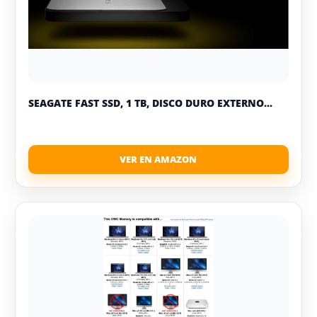
SEAGATE FAST SSD, 1 TB, DISCO DURO EXTERNO...