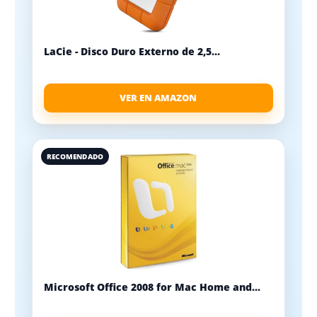
LaCie - Disco Duro Externo de 2,5...
VER EN AMAZON
RECOMENDADO
Microsoft Office 2008 for Mac Home and...