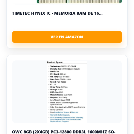
TIMETEC HYNIX IC - MEMORIA RAM DE 16...
OWC 8GB (2X4GB) PC3-12800 DDR3L 1600MHZ SO-