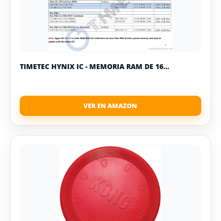
TIMETEC HYNIX IC - MEMORIA RAM DE 16...