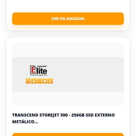
TRANSCEND STOREJET 500 - 256GB SSD EXTERNO
METÁLICO...