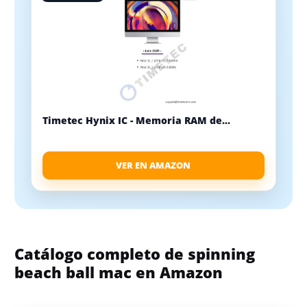
Timetec Hynix IC - Memoria RAM de...
VER EN AMAZON
Catálogo completo de spinning
beach ball mac en Amazon