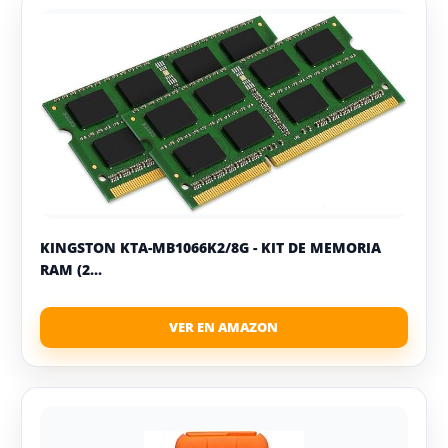
KINGSTON KTA-MB1066K2/8G - KIT DE MEMORIA
RAM (2...