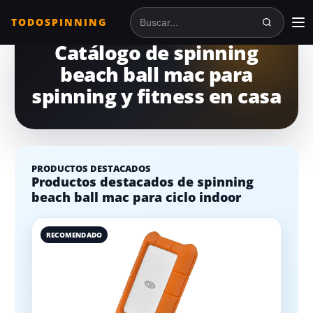
TODOSPINNING
Buscar en TodoSpinning
Catálogo de spinning
beach ball mac para
spinning y fitness en casa
PRODUCTOS DESTACADOS
Productos destacados de spinning
beach ball mac para ciclo indoor
RECOMENDADO