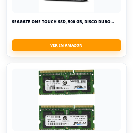
SEAGATE ONE TOUCH SSD, 500 GB, DISCO DURO...