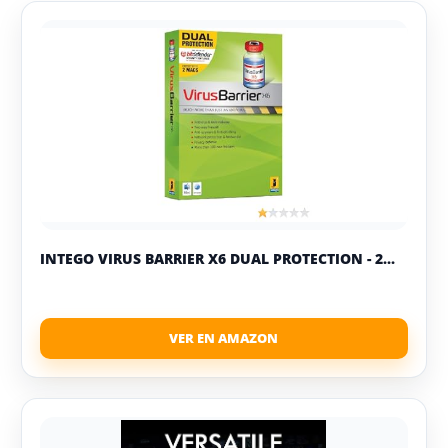
INTEGO VIRUS BARRIER X6 DUAL PROTECTION - 2...