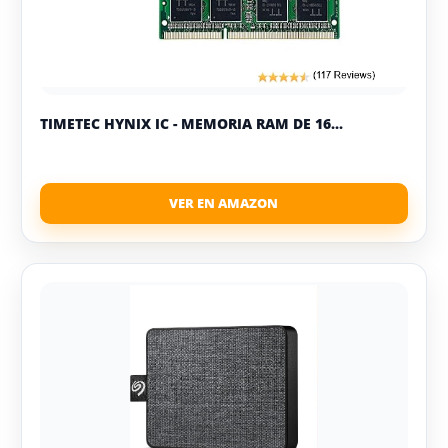
TIMETEC HYNIX IC - MEMORIA RAM DE 16...