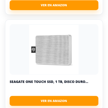
SEAGATE ONE TOUCH SSD, 1 TB, DISCO DURO...