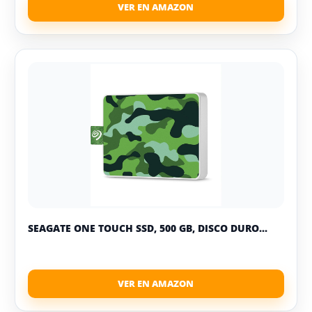
SEAGATE ONE TOUCH SSD, 500 GB, DISCO DURO...