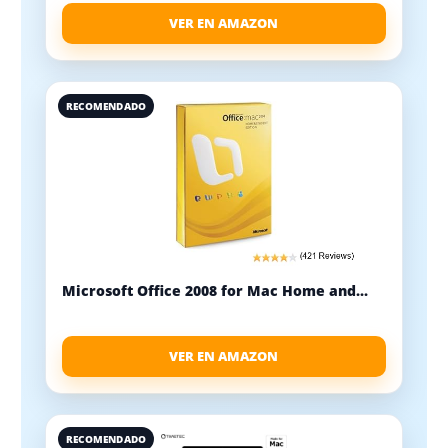
VER EN AMAZON
RECOMENDADO
Microsoft Office 2008 for Mac Home and...
VER EN AMAZON
RECOMENDADO