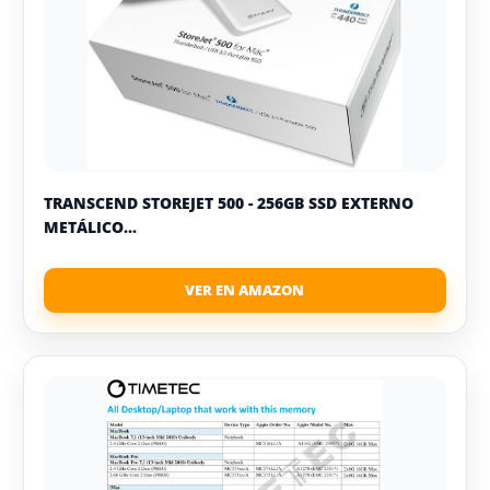
TRANSCEND STOREJET 500 - 256GB SSD EXTERNO
METÁLICO...