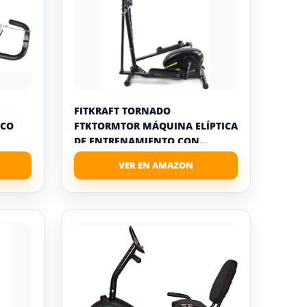
FITKRAFT TORNADO
ICO
FTKTORMTOR MÁQUINA ELÍPTICA
DE ENTRENAMIENTO CON...