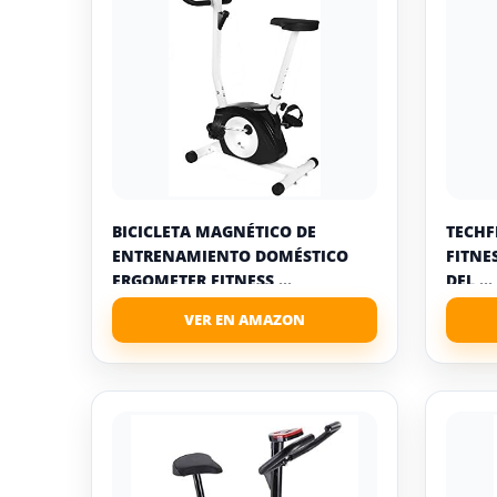
BICICLETA MAGNÉTICO DE
TECHF
ENTRENAMIENTO DOMÉSTICO
FITNE
ERGOMETER FITNESS ...
DEL ...