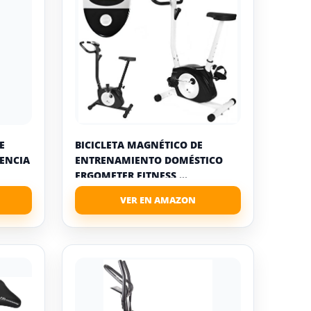
E
BICICLETA MAGNÉTICO DE
TENCIA
ENTRENAMIENTO DOMÉSTICO
ERGOMETER FITNESS ...