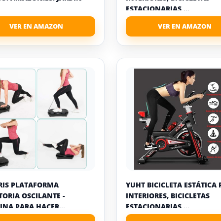
ESTACIONARIAS ...
IS PLATAFORMA
YUHT BICICLETA ESTÁTICA
TORIA OSCILANTE -
INTERIORES, BICICLETAS
NA PARA HACER...
ESTACIONARIAS ...