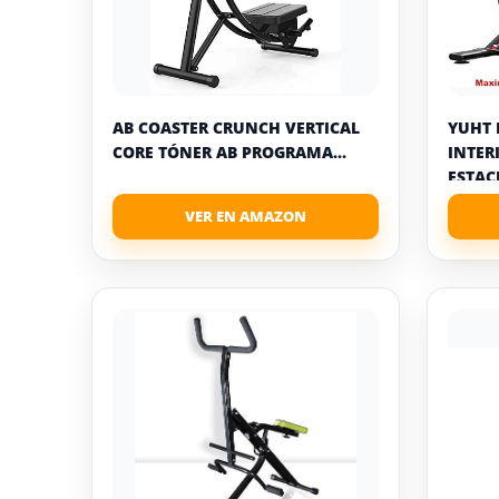
AB COASTER CRUNCH VERTICAL
YUHT 
CORE TÓNER AB PROGRAMA...
INTER
ESTACI