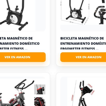
LETA MAGNÉTICO DE
BICICLETA MAGNÉTICO DE
ENAMIENTO DOMÉSTICO
ENTRENAMIENTO DOMÉST
ETER FITNESS ...
ERGOMETER FITNESS ...