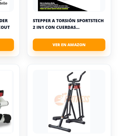
IDER
STEPPER A TORSIÓN SPORTSTECH
KOUT
2 IN1 CON CUERDAS...