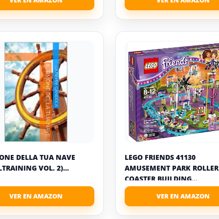
MONE DELLA TUA NAVE
LEGO FRIENDS 41130
TRAINING VOL. 2)...
AMUSEMENT PARK ROLLER
COASTER BUILDING...