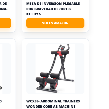
A DE
MESA DE INVERSIÓN PLEGABLE
INA-
POR GRAVEDAD DEPORTES
BELLEZA...
O
WCXSS- ABDOMINAL TRAINERS
WONDER CORE AB MACHINE