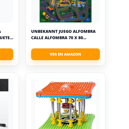
A
UNBEKANNT JUEGO ALFOMBRA
ETE...
CALLE ALFOMBRA 70 X 80...