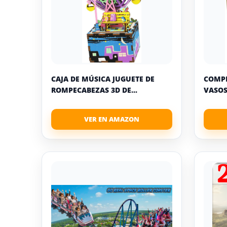
CAJA DE MÚSICA JUGUETE DE
COMPR
ROMPECABEZAS 3D DE...
VASOS