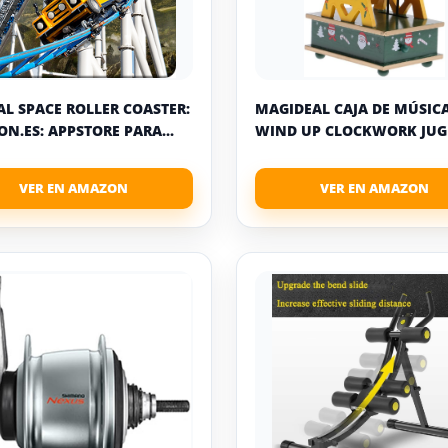
AL SPACE ROLLER COASTER:
MAGIDEAL CAJA DE MÚSIC
N.ES: APPSTORE PARA...
WIND UP CLOCKWORK JUGU