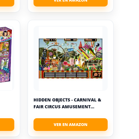
HIDDEN OBJECTS - CARNIVAL &
FAIR CIRCUS AMUSEMENT...