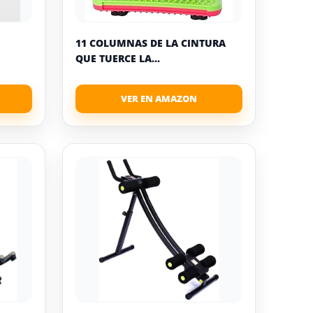
11 COLUMNAS DE LA CINTURA
QUE TUERCE LA...