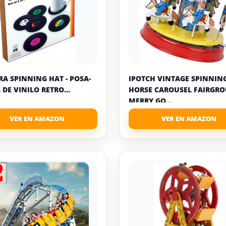
A SPINNING HAT - POSA-
IPOTCH VINTAGE SPINNIN
 DE VINILO RETRO...
HORSE CAROUSEL FAIRGR
MERRY GO...