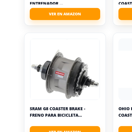
ENTRENADOR ...
COAST
SRAM G8 COASTER BRAKE -
OHIO 
FRENO PARA BICICLETA...
COAST