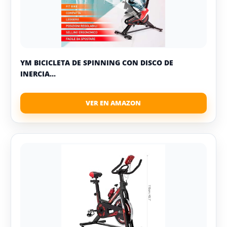
YM BICICLETA DE SPINNING CON DISCO DE
INERCIA...