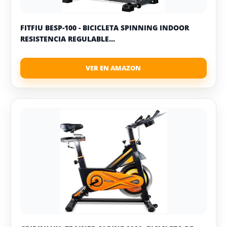
FITFIU BESP-100 - BICICLETA SPINNING INDOOR
RESISTENCIA REGULABLE...