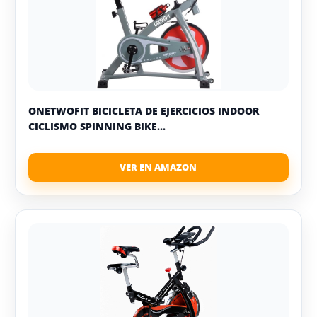
ONETWOFIT BICICLETA DE EJERCICIOS INDOOR
CICLISMO SPINNING BIKE...