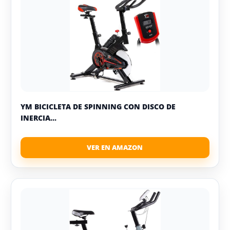
YM BICICLETA DE SPINNING CON DISCO DE
INERCIA...