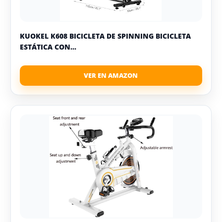
KUOKEL K608 BICICLETA DE SPINNING BICICLETA
ESTÁTICA CON...