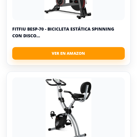
FITFIU BESP-70 - BICICLETA ESTÁTICA SPINNING
CON DISCO...