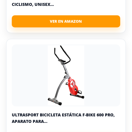
CICLISMO, UNISEX...
ULTRASPORT BICICLETA ESTÁTICA F-BIKE 600 PRO,
APARATO PARA...