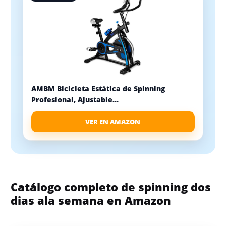
AMBM Bicicleta Estática de Spinning
Profesional, Ajustable...
VER EN AMAZON
Catálogo completo de spinning dos
dias ala semana en Amazon