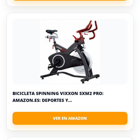
BICICLETA SPINNING VIXXON SXM2 PRO:
AMAZON.ES: DEPORTES Y...