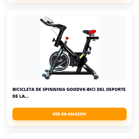
BICICLETA DE SPINNING GOODVK-BICI DEL DEPORTE
DE LA...