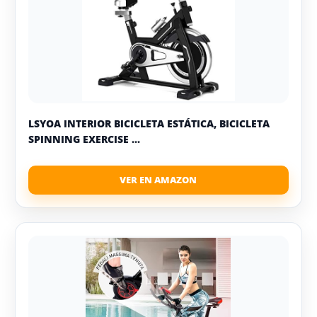
LSYOA INTERIOR BICICLETA ESTÁTICA, BICICLETA
SPINNING EXERCISE ...