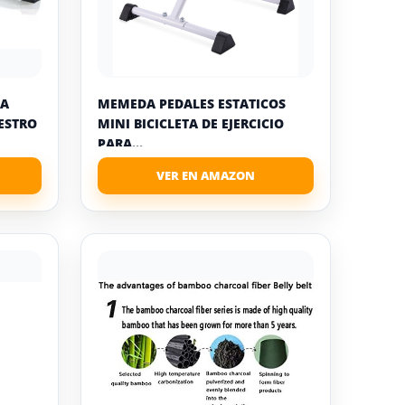
RA
MEMEDA PEDALES ESTATICOS
ESTRO
MINI BICICLETA DE EJERCICIO
PARA...