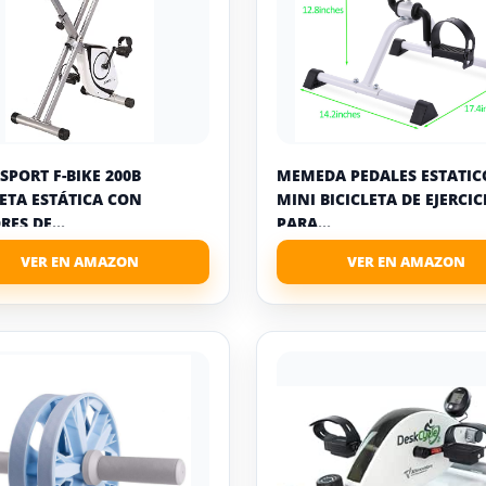
SPORT F-BIKE 200B
MEMEDA PEDALES ESTATIC
LETA ESTÁTICA CON
MINI BICICLETA DE EJERCIC
ES DE...
PARA...