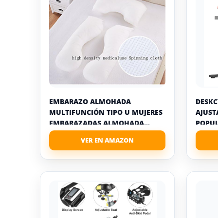
EMBARAZO ALMOHADA
DESKC
MULTIFUNCIÓN TIPO U MUJERES
AJUST
EMBARAZADAS ALMOHADA...
POPUL