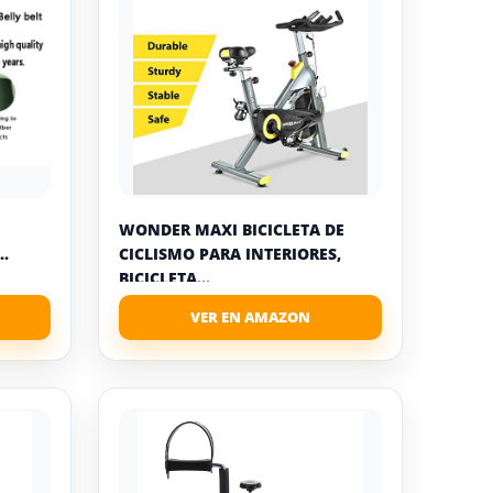
WONDER MAXI BICICLETA DE
.
CICLISMO PARA INTERIORES,
BICICLETA...