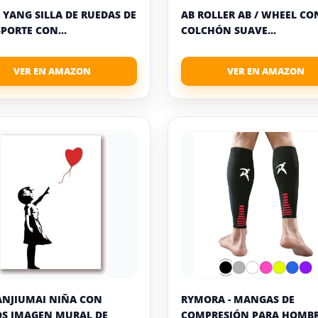
YANG SILLA DE RUEDAS DE
AB ROLLER AB / WHEEL CO
PORTE CON...
COLCHÓN SUAVE...
ANJIUMAI NIÑA CON
RYMORA - MANGAS DE
S IMAGEN MURAL DE
COMPRESIÓN PARA HOMBRE