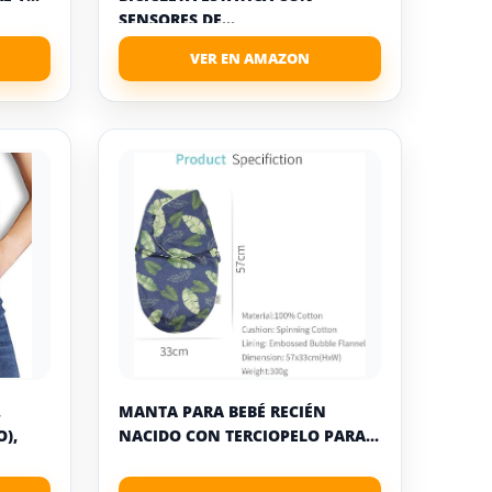
SENSORES DE...
,
MANTA PARA BEBÉ RECIÉN
),
NACIDO CON TERCIOPELO PARA...