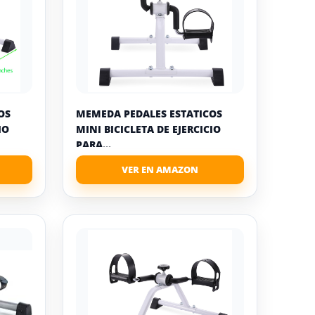
OS
MEMEDA PEDALES ESTATICOS
IO
MINI BICICLETA DE EJERCICIO
PARA...