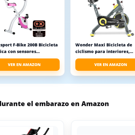
sport F-Bike 200B Bicicleta
Wonder Maxi Bicicleta de
ica con sensores...
ciclismo para interiores,...
VER EN AMAZON
VER EN AMAZON
 durante el embarazo en Amazon