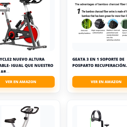
YCLE2 NUEVO ALTURA
GEATA 3 EN 1 SOPORTE DE
ABLE- IGUAL QUE NUESTRO
POSPARTO RECUPERACIÓN..
AR...