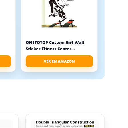
ONETOTOP Custom Girl Wall
Sticker Fitness Center...
VER EN AMAZON