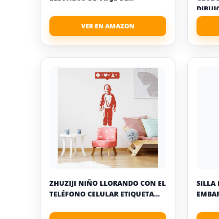
DIBUJO
ZHUZIJI NIÑO LLORANDO CON EL
SILLA
TELÉFONO CELULAR ETIQUETA...
EMBAR