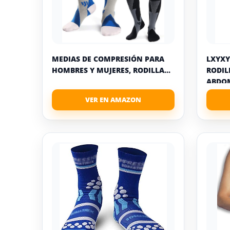
MEDIAS DE COMPRESIÓN PARA
LXYXY
HOMBRES Y MUJERES, RODILLA...
RODIL
ABDOM