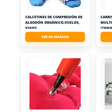
CALCETINES DE COMPRESIÓN DE
CARRI
ALGODÓN ORGÁNICO,VUELOS,
MULTI
VIAJES ...
(TAMA