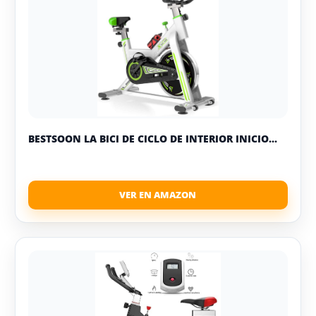
BESTSOON LA BICI DE CICLO DE INTERIOR INICIO...