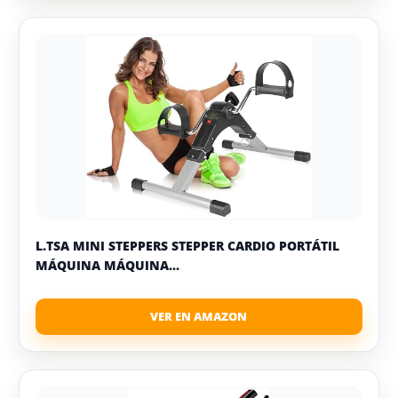
L.TSA MINI STEPPERS STEPPER CARDIO PORTÁTIL
MÁQUINA MÁQUINA...