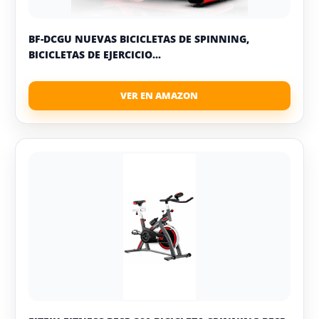
BF-DCGU NUEVAS BICICLETAS DE SPINNING,
BICICLETAS DE EJERCICIO...