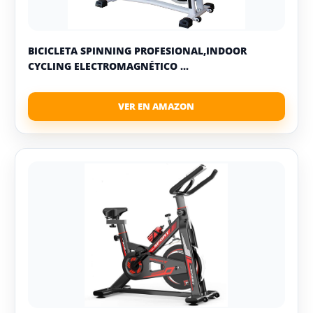
BICICLETA SPINNING PROFESIONAL,INDOOR
CYCLING ELECTROMAGNÉTICO ...