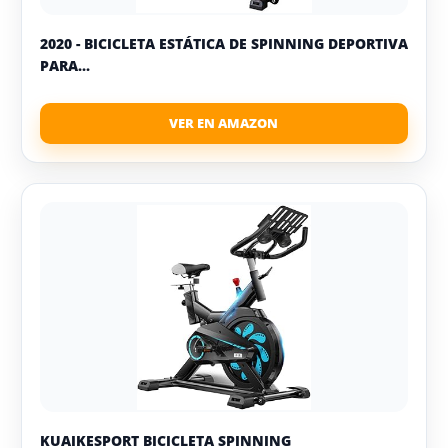
2020 - BICICLETA ESTÁTICA DE SPINNING DEPORTIVA
PARA...
KUAIKESPORT BICICLETA SPINNING