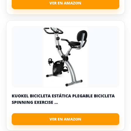
KUOKEL BICICLETA ESTÁTICA PLEGABLE BICICLETA
SPINNING EXERCISE ...