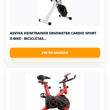
ASVIVA HEIMTRAINER ERGOMETER CARDIO SPORT
X-BIKE - BICICLETAS...