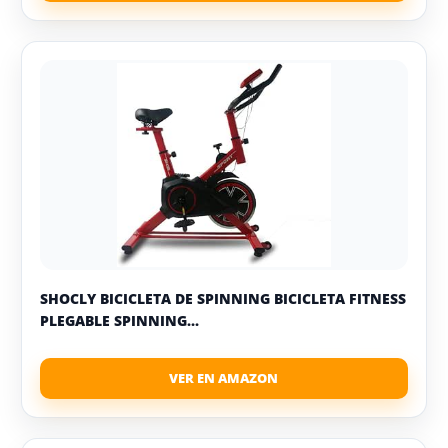
SHOCLY BICICLETA DE SPINNING BICICLETA FITNESS
PLEGABLE SPINNING...