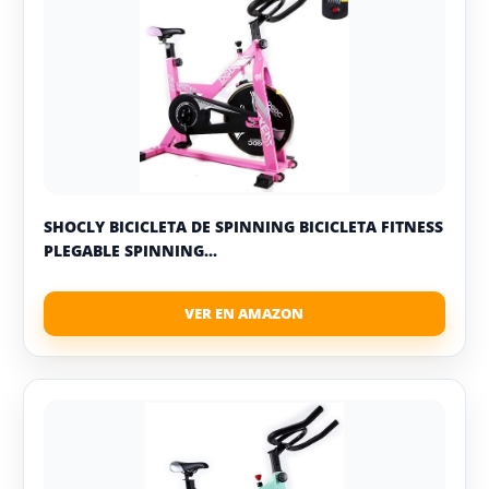
SHOCLY BICICLETA DE SPINNING BICICLETA FITNESS
PLEGABLE SPINNING...