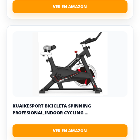
KUAIKESPORT BICICLETA SPINNING
PROFESIONAL,INDOOR CYCLING ...