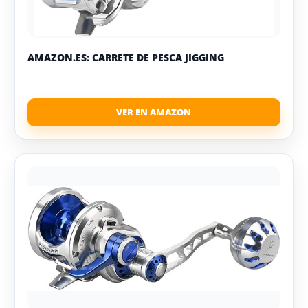
AMAZON.ES: CARRETE DE PESCA JIGGING