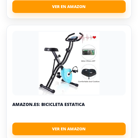
AMAZON.ES: BICICLETA ESTATICA