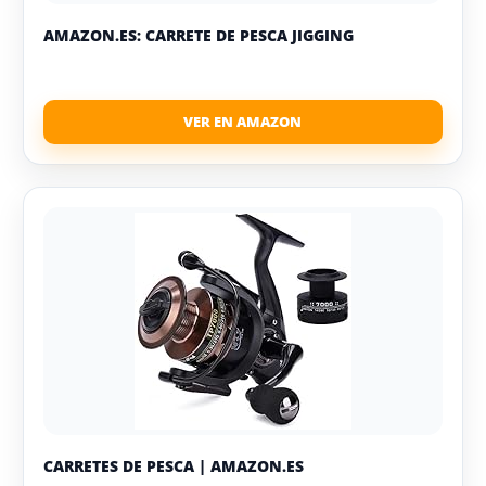
AMAZON.ES: CARRETE DE PESCA JIGGING
CARRETES DE PESCA | AMAZON.ES