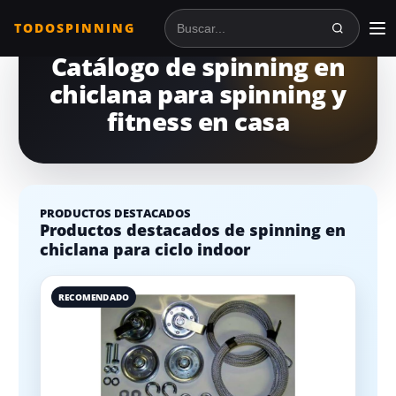
TODOSPINNING
Buscar en TodoSpinning
Catálogo de spinning en
chiclana para spinning y
fitness en casa
PRODUCTOS DESTACADOS
Productos destacados de spinning en
chiclana para ciclo indoor
RECOMENDADO