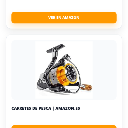
CARRETES DE PESCA | AMAZON.ES