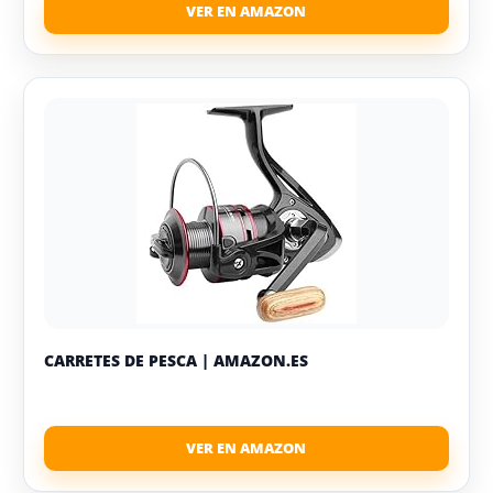
CARRETES DE PESCA | AMAZON.ES