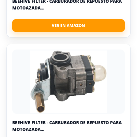
BEEHIVE FILTER - CARBURADOR DE REPUESTO PARA
MOTOAZADA...
BEEHIVE FILTER - CARBURADOR DE REPUESTO PARA
MOTOAZADA...