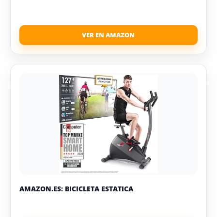
AMAZON.ES: BICICLETA ESTATICA