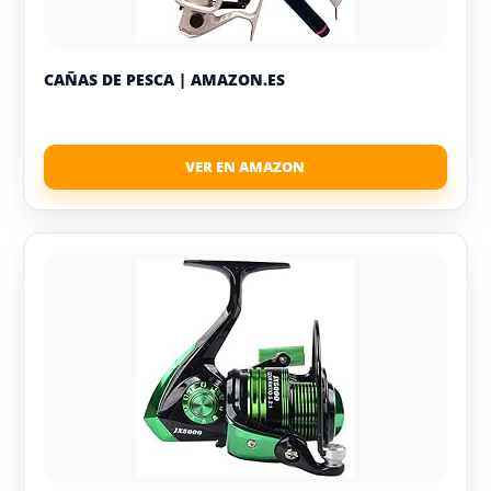
CAÑAS DE PESCA | AMAZON.ES