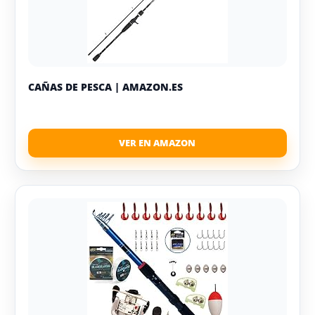
CAÑAS DE PESCA | AMAZON.ES