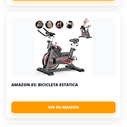
AMAZON.ES: BICICLETA ESTATICA