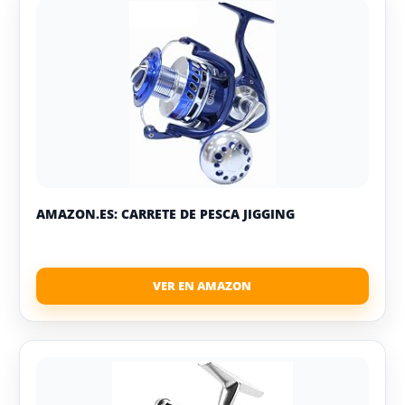
AMAZON.ES: CARRETE DE PESCA JIGGING