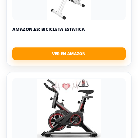
AMAZON.ES: BICICLETA ESTATICA