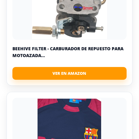
BEEHIVE FILTER - CARBURADOR DE REPUESTO PARA
MOTOAZADA...