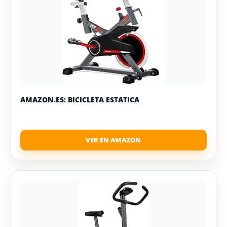
AMAZON.ES: BICICLETA ESTATICA