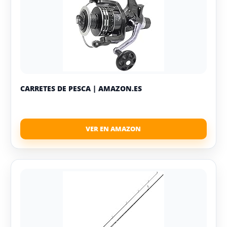
CARRETES DE PESCA | AMAZON.ES