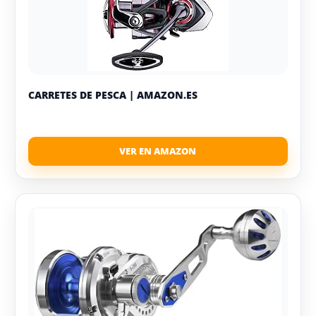
CARRETES DE PESCA | AMAZON.ES