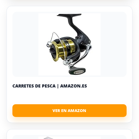
CARRETES DE PESCA | AMAZON.ES