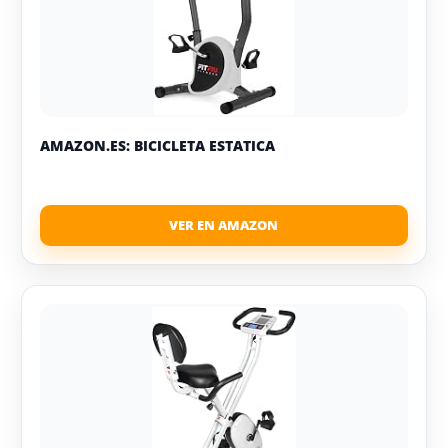
AMAZON.ES: BICICLETA ESTATICA