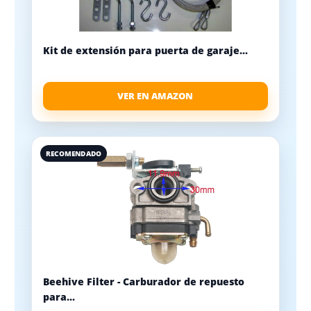
Kit de extensión para puerta de garaje...
VER EN AMAZON
RECOMENDADO
Beehive Filter - Carburador de repuesto
para...