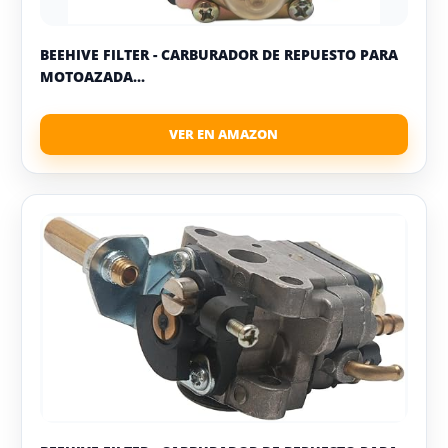
BEEHIVE FILTER - CARBURADOR DE REPUESTO PARA
MOTOAZADA...