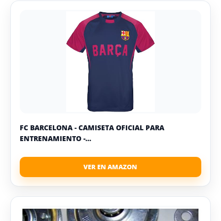
FC BARCELONA - CAMISETA OFICIAL PARA
ENTRENAMIENTO -...