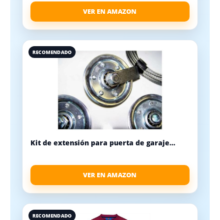
VER EN AMAZON
RECOMENDADO
Kit de extensión para puerta de garaje...
VER EN AMAZON
RECOMENDADO