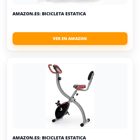
AMAZON.ES: BICICLETA ESTATICA
AMAZON.ES: BICICLETA ESTATICA