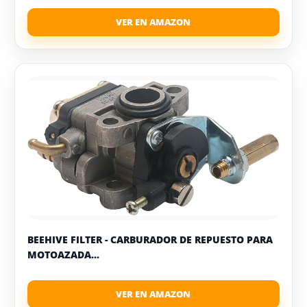
BEEHIVE FILTER - CARBURADOR DE REPUESTO PARA
MOTOAZADA...