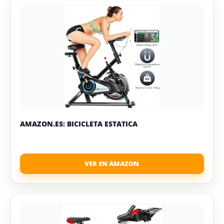
AMAZON.ES: BICICLETA ESTATICA