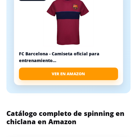
FC Barcelona - Camiseta oficial para
entrenamiento...
VER EN AMAZON
Catálogo completo de spinning en
chiclana en Amazon