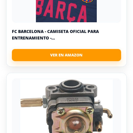
FC BARCELONA - CAMISETA OFICIAL PARA
ENTRENAMIENTO -...