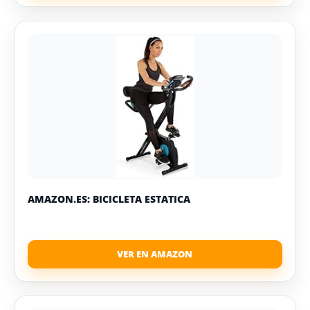
AMAZON.ES: BICICLETA ESTATICA