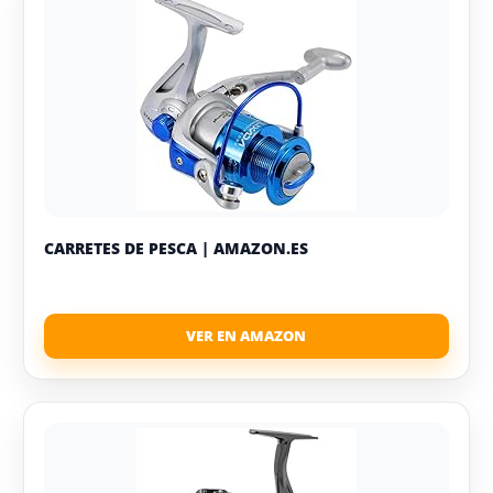
CARRETES DE PESCA | AMAZON.ES