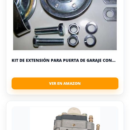
KIT DE EXTENSIÓN PARA PUERTA DE GARAJE CON...