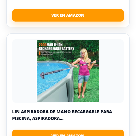
LIN ASPIRADORA DE MANO RECARGABLE PARA
PISCINA, ASPIRADORA...