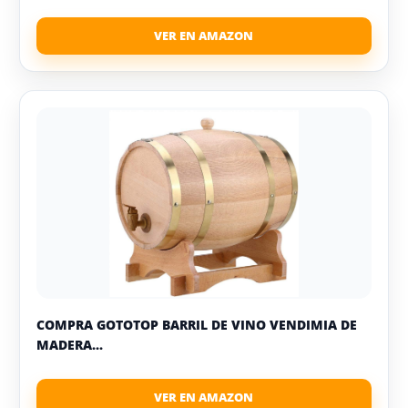
COMPRA GOTOTOP BARRIL DE VINO VENDIMIA DE
MADERA...