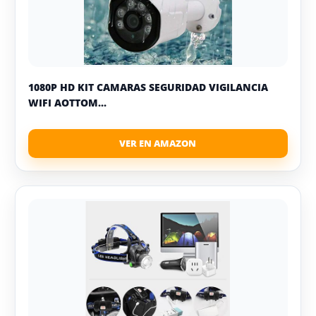
1080P HD KIT CAMARAS SEGURIDAD VIGILANCIA
WIFI AOTTOM...