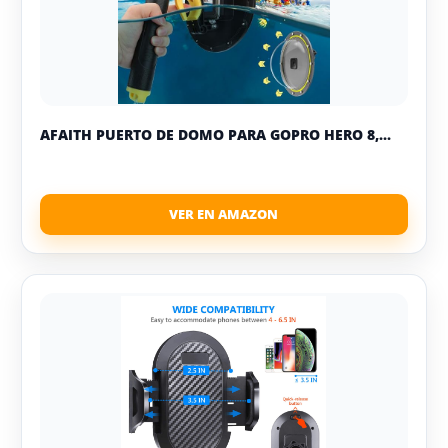
AFAITH PUERTO DE DOMO PARA GOPRO HERO 8,...