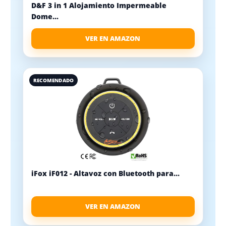
D&F 3 in 1 Alojamiento Impermeable
Dome...
VER EN AMAZON
RECOMENDADO
iFox iF012 - Altavoz con Bluetooth para...
VER EN AMAZON