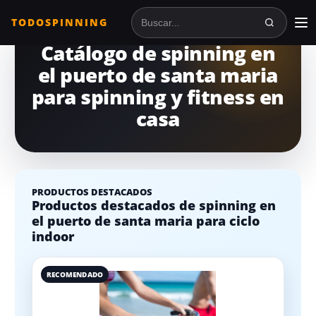
TODOSPINNING
Buscar en TodoSpinning
Catálogo de spinning en
el puerto de santa maria
para spinning y fitness en
casa
PRODUCTOS DESTACADOS
Productos destacados de spinning en
el puerto de santa maria para ciclo
indoor
RECOMENDADO