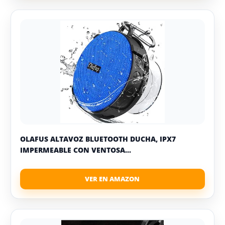
OLAFUS ALTAVOZ BLUETOOTH DUCHA, IPX7
IMPERMEABLE CON VENTOSA...