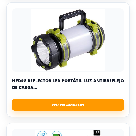
HFDSG REFLECTOR LED PORTÁTIL LUZ ANTIRREFLEJO
DE CARGA...