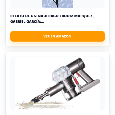
RELATO DE UN NÁUFRAGO EBOOK: MÁRQUEZ,
GABRIEL GARCÍA:...