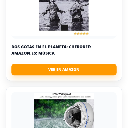
DOS GOTAS EN EL PLANETA: CHEROKEE:
AMAZON.ES: MÚSICA