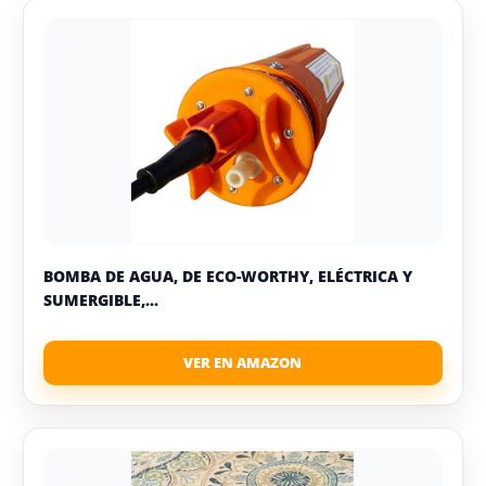
BOMBA DE AGUA, DE ECO-WORTHY, ELÉCTRICA Y
SUMERGIBLE,...