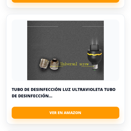
TUBO DE DESINFECCIÓN LUZ ULTRAVIOLETA TUBO
DE DESINFECCIÓN...