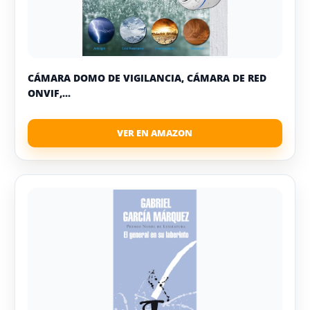
CÁMARA DOMO DE VIGILANCIA, CÁMARA DE RED
ONVIF,...