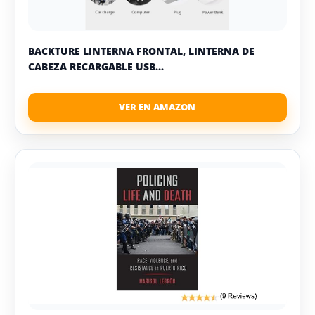
BACKTURE LINTERNA FRONTAL, LINTERNA DE
CABEZA RECARGABLE USB...