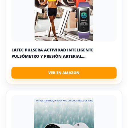
LATEC PULSERA ACTIVIDAD INTELIGENTE
PULSÓMETRO Y PRESIÓN ARTERIAL...