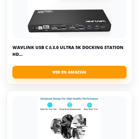
WAVLINK USB C＆3.0 ULTRA 5K DOCKING STATION
HD...