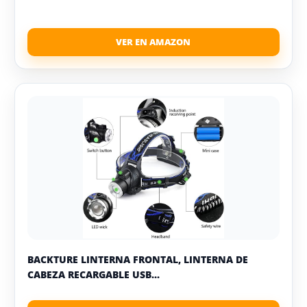
BACKTURE LINTERNA FRONTAL, LINTERNA DE
CABEZA RECARGABLE USB...