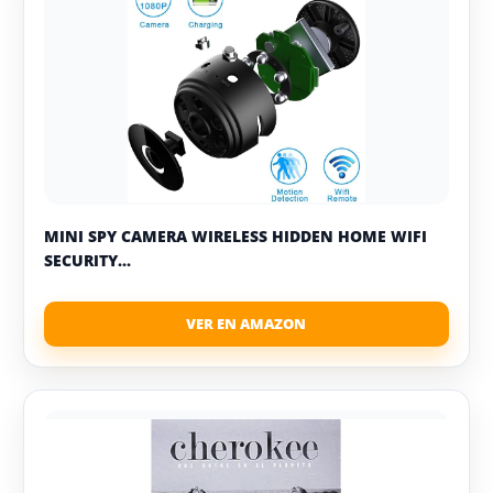
MINI SPY CAMERA WIRELESS HIDDEN HOME WIFI
SECURITY...