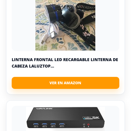
LINTERNA FRONTAL LED RECARGABLE LINTERNA DE
CABEZA LALUZTOP...