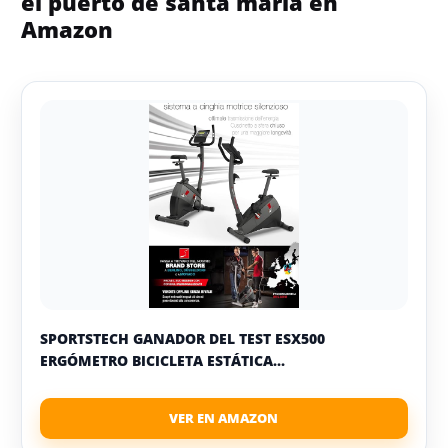
el puerto de santa maria en
Amazon
SPORTSTECH GANADOR DEL TEST ESX500
ERGÓMETRO BICICLETA ESTÁTICA...