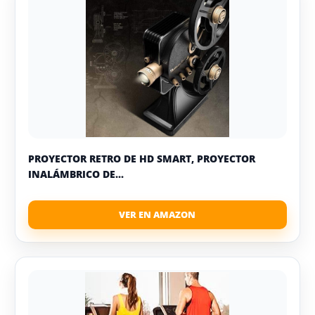
PROYECTOR RETRO DE HD SMART, PROYECTOR
INALÁMBRICO DE...