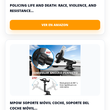
POLICING LIFE AND DEATH: RACE, VIOLENCE, AND
RESISTANCE...
MPOW SOPORTE MÓVIL COCHE, SOPORTE DEL
COCHE MÓVIL...