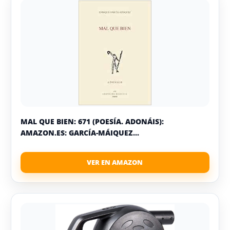
MAL QUE BIEN: 671 (POESÍA. ADONÁIS):
AMAZON.ES: GARCÍA-MÁIQUEZ...