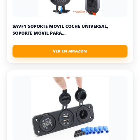
SAVFY SOPORTE MÓVIL COCHE UNIVERSAL,
SOPORTE MÓVIL PARA...