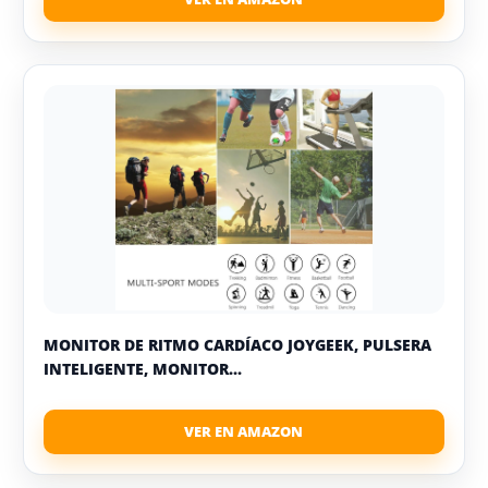
MONITOR DE RITMO CARDÍACO JOYGEEK, PULSERA
INTELIGENTE, MONITOR...