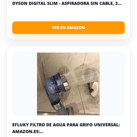
DYSON DIGITAL SLIM - ASPIRADORA SIN CABLE, 2...
EFLUKY FILTRO DE AGUA PARA GRIFO UNIVERSAL:
AMAZON.ES:...