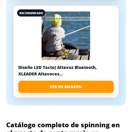
RECOMENDADO
Diseño LED Tacto] Altavoz Bluetooth,
XLEADER Altavoces...
VER EN AMAZON
Catálogo completo de spinning en