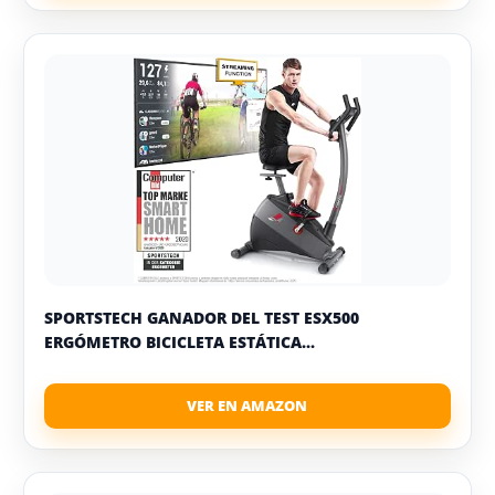
SPORTSTECH GANADOR DEL TEST ESX500
ERGÓMETRO BICICLETA ESTÁTICA...