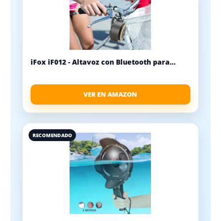
iFox iF012 - Altavoz con Bluetooth para...
VER EN AMAZON
RECOMENDADO