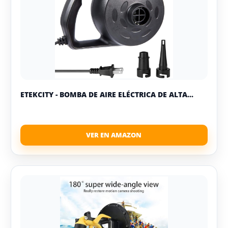
ETEKCITY - BOMBA DE AIRE ELÉCTRICA DE ALTA...