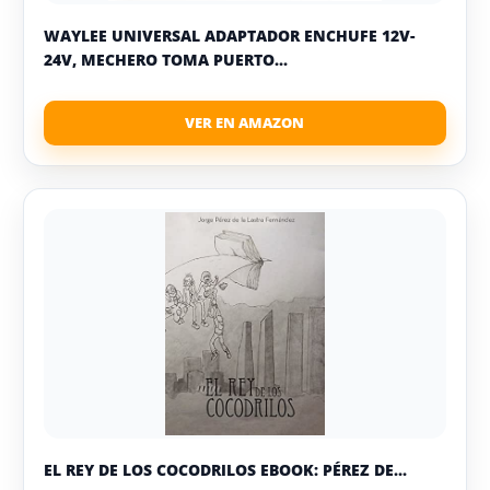
WAYLEE UNIVERSAL ADAPTADOR ENCHUFE 12V-
24V, MECHERO TOMA PUERTO...
EL REY DE LOS COCODRILOS EBOOK: PÉREZ DE...