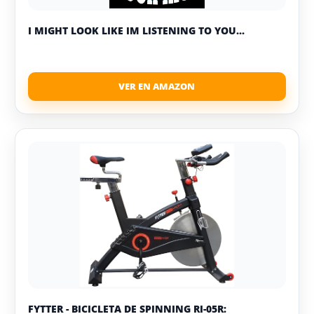
I MIGHT LOOK LIKE IM LISTENING TO YOU...
FYTTER - BICICLETA DE SPINNING RI-05R: