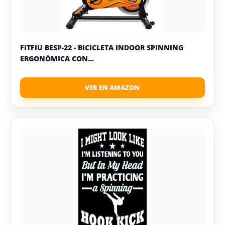
FITFIU BESP-22 - BICICLETA INDOOR SPINNING
ERGONÓMICA CON...