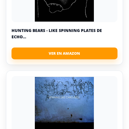
HUNTING BEARS - LIKE SPINNING PLATES DE
ECHO...