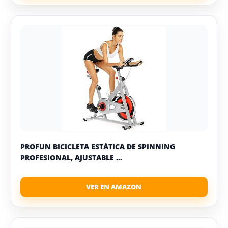
PROFUN BICICLETA ESTÁTICA DE SPINNING
PROFESIONAL, AJUSTABLE ...