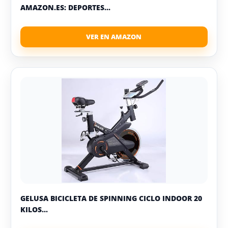
AMAZON.ES: DEPORTES...
GELUSA BICICLETA DE SPINNING CICLO INDOOR 20
KILOS...