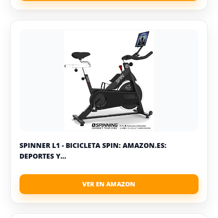
SPINNER L1 - BICICLETA SPIN: AMAZON.ES:
DEPORTES Y...