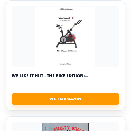
WE LIKE IT HIIT - THE BIKE EDITION:...