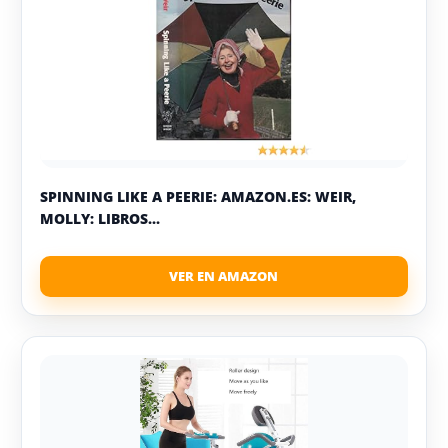
SPINNING LIKE A PEERIE: AMAZON.ES: WEIR,
MOLLY: LIBROS...