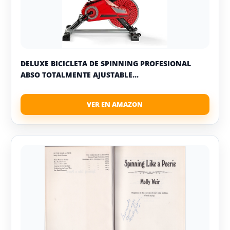
DELUXE BICICLETA DE SPINNING PROFESIONAL
ABSO TOTALMENTE AJUSTABLE...