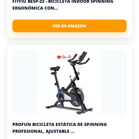
FITFIU BESP-22 - BICICLETA INDOOR SPINNING
ERGONÓMICA CON...
PROFUN BICICLETA ESTÁTICA DE SPINNING
PROFESIONAL, AJUSTABLE ...