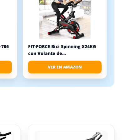
-706
FIT-FORCE Bici Spinning X24KG
con Volante de...
VER EN AMAZON