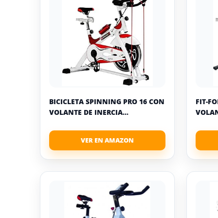
BICICLETA SPINNING PRO 16 CON
FIT-F
VOLANTE DE INERCIA...
VOLANT