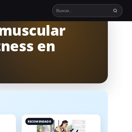
Buscar en TodoSpinning
 muscular
tness en
RECOMENDADO