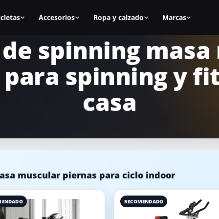
icletas
Accesorios
Ropa y calzado
Marcas
 de spinning masa
as
Todos los accesorios
Zapatillas spinning
BH Fitness
 para spinning y fi
nal
Calas
Zapatillas mujer
Cecotec
s
Sillines
Zapatillas hombre
Fitfiu
casa
ca
Alfombrillas
Mejores zapatillas
Salter
Accesorios manillar
Calas para zapatillas
Diadora
asa
Accesorios para la bici
Cómo elegir zapatillas
Keiser
icicletas
Equipamiento para casa
Marcas de calzado
Schwinn
sa muscular piernas para ciclo indoor
MENDADO
RECOMENDADO