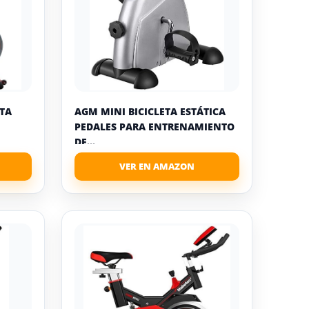
LTA
AGM MINI BICICLETA ESTÁTICA
PEDALES PARA ENTRENAMIENTO
DE...