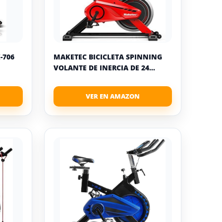
-706
MAKETEC BICICLETA SPINNING
VOLANTE DE INERCIA DE 24...