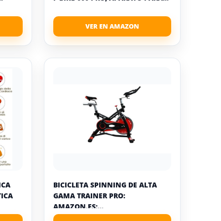
ICA
BICICLETA SPINNING DE ALTA
TICA
GAMA TRAINER PRO:
AMAZON.ES:...