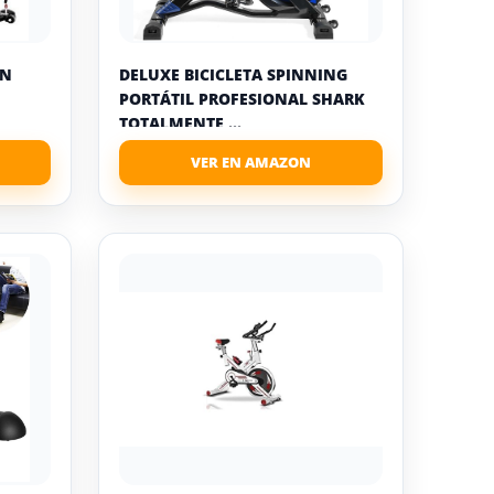
ON
DELUXE BICICLETA SPINNING
PORTÁTIL PROFESIONAL SHARK
TOTALMENTE ...