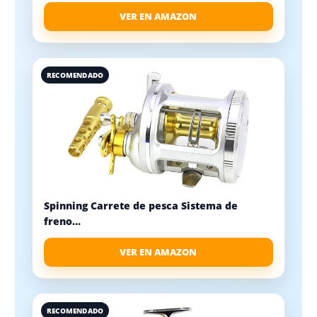
VER EN AMAZON
RECOMENDADO
Spinning Carrete de pesca Sistema de
freno...
VER EN AMAZON
RECOMENDADO