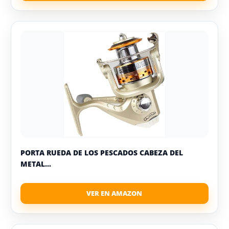
PORTA RUEDA DE LOS PESCADOS CABEZA DEL
METAL...