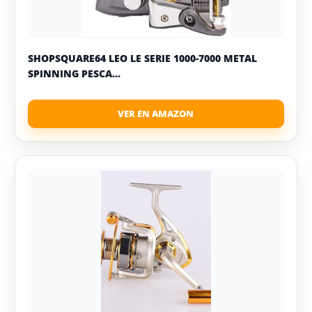
SHOPSQUARE64 LEO LE SERIE 1000-7000 METAL
SPINNING PESCA...