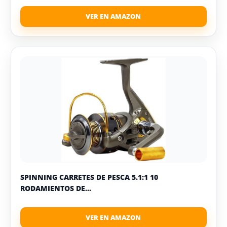
SPINNING CARRETES DE PESCA 5.1:1 10
RODAMIENTOS DE...