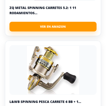
ZQ METAL SPINNING CARRETES 5.2: 1 11
RODAMIENTOS...
L&WB SPINNING PESCA CARRETE 6 BB + 1...