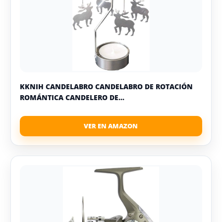
KKNIH CANDELABRO CANDELABRO DE ROTACIÓN
ROMÁNTICA CANDELERO DE...