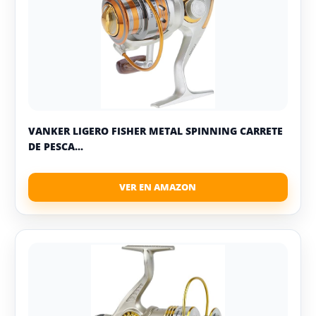
VANKER LIGERO FISHER METAL SPINNING CARRETE
DE PESCA...