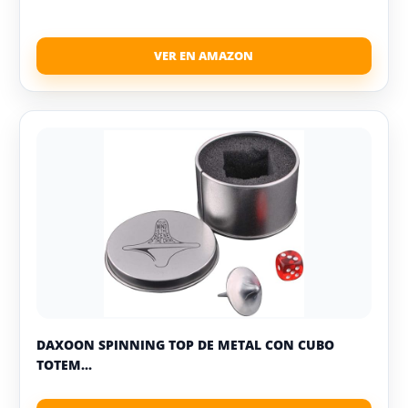
DAXOON SPINNING TOP DE METAL CON CUBO
TOTEM...