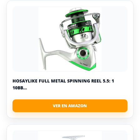
HOSAYLIKE FULL METAL SPINNING REEL 5.5: 1
10BB...