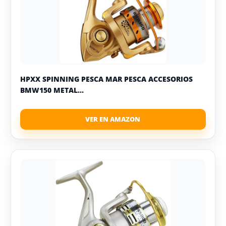
HPXX SPINNING PESCA MAR PESCA ACCESORIOS
BMW150 METAL...