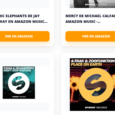
RIC ELEPHANTS DE JAY
MERCY DE MICHAEL CALFA
AY EN AMAZON MUSIC...
AMAZON MUSIC -...