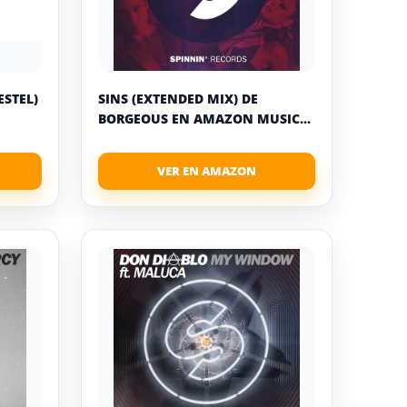
ESTEL)
SINS (EXTENDED MIX) DE
BORGEOUS EN AMAZON MUSIC...