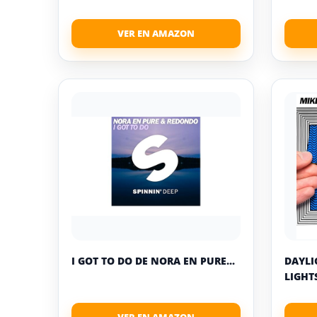
I GOT TO DO DE NORA EN PURE...
DAYLI
LIGHTS