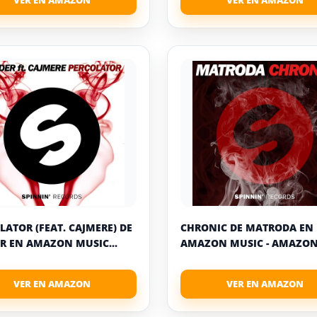
LATOR (FEAT. CAJMERE) DE
CHRONIC DE MATRODA EN
R EN AMAZON MUSIC...
AMAZON MUSIC - AMAZON