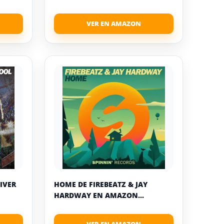
LIVER
HOME DE FIREBEATZ & JAY
HARDWAY EN AMAZON...