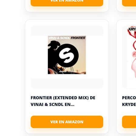
FRONTIER (EXTENDED MIX) DE
PERCO
VINAI & SCNDL EN...
KRYDE