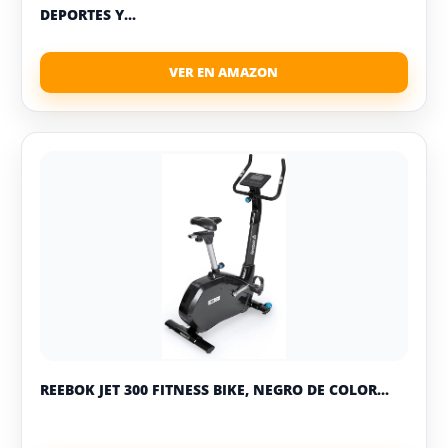
DEPORTES Y...
REEBOK JET 300 FITNESS BIKE, NEGRO DE COLOR...