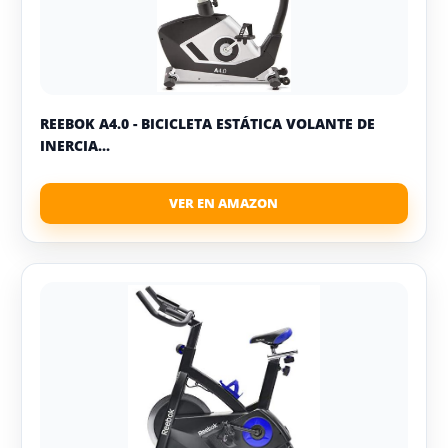
REEBOK A4.0 - BICICLETA ESTÁTICA VOLANTE DE
INERCIA...