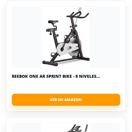
REEBOK ONE AR SPRINT BIKE - 8 NIVELES...