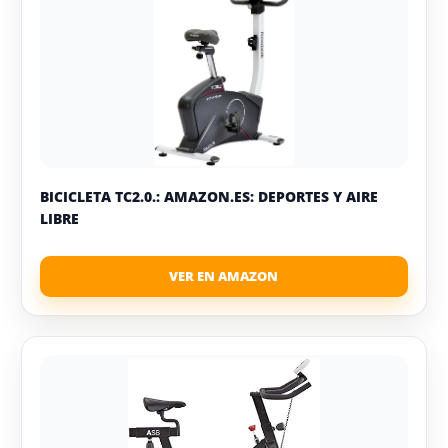
BICICLETA TC2.0.: AMAZON.ES: DEPORTES Y AIRE
LIBRE