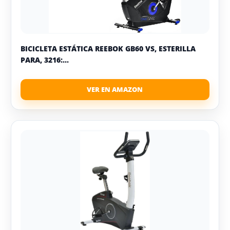
BICICLETA ESTÁTICA REEBOK GB60 VS, ESTERILLA
PARA, 3216:...