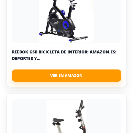
REEBOK GSB BICICLETA DE INTERIOR: AMAZON.ES:
DEPORTES Y...