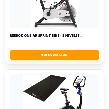
REEBOK ONE AR SPRINT BIKE - 8 NIVELES...