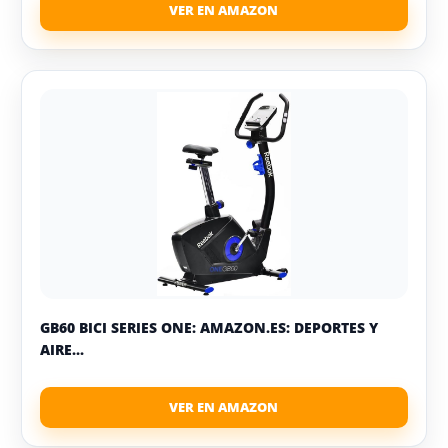
GB60 BICI SERIES ONE: AMAZON.ES: DEPORTES Y
AIRE...