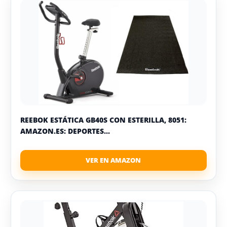
REEBOK ESTÁTICA GB40S CON ESTERILLA, 8051:
AMAZON.ES: DEPORTES...