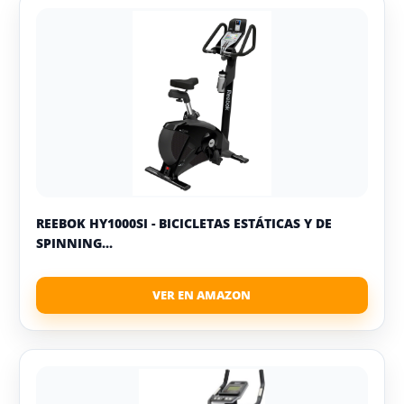
REEBOK HY1000SI - BICICLETAS ESTÁTICAS Y DE
SPINNING...