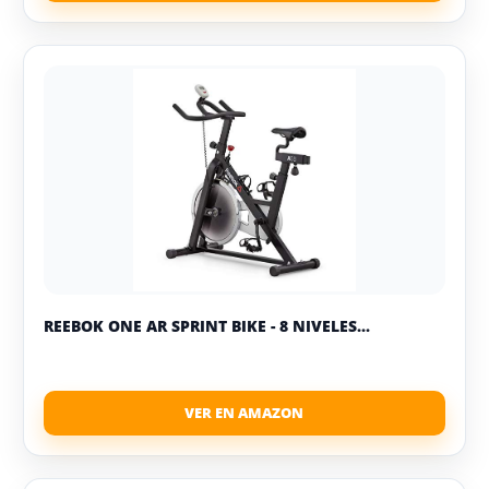
REEBOK ONE AR SPRINT BIKE - 8 NIVELES...