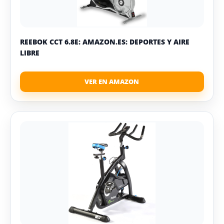
REEBOK CCT 6.8E: AMAZON.ES: DEPORTES Y AIRE
LIBRE