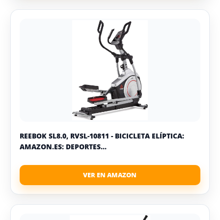
REEBOK SL8.0, RVSL-10811 - BICICLETA ELÍPTICA:
AMAZON.ES: DEPORTES...