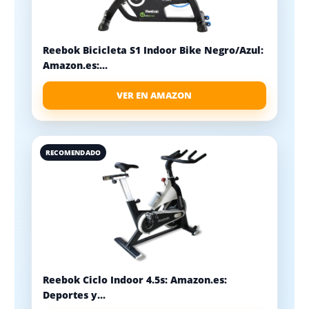
Reebok Bicicleta S1 Indoor Bike Negro/Azul:
Amazon.es:...
VER EN AMAZON
RECOMENDADO
Reebok Ciclo Indoor 4.5s: Amazon.es:
Deportes y...