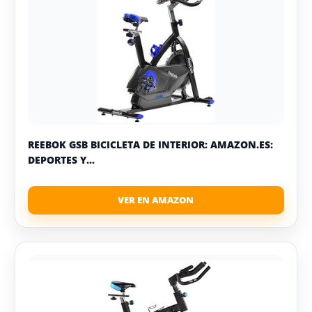
REEBOK GSB BICICLETA DE INTERIOR: AMAZON.ES:
DEPORTES Y...