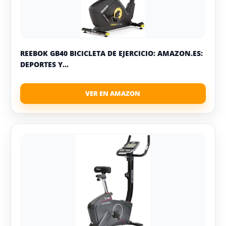
REEBOK GB40 BICICLETA DE EJERCICIO: AMAZON.ES:
DEPORTES Y...