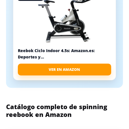
Reebok Ciclo Indoor 4.5s: Amazon.es:
Deportes y...
VER EN AMAZON
Catálogo completo de spinning
reebook en Amazon