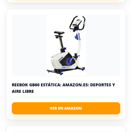
REEBOK GB60 ESTÁTICA: AMAZON.ES: DEPORTES Y
AIRE LIBRE