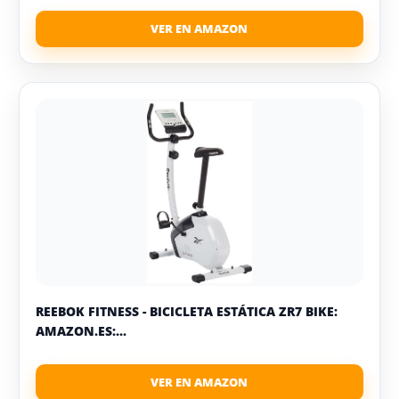
REEBOK FITNESS - BICICLETA ESTÁTICA ZR7 BIKE:
AMAZON.ES:...