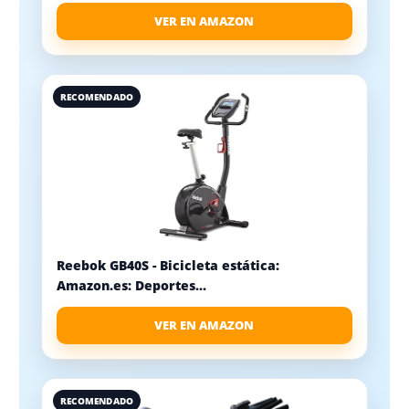
VER EN AMAZON
RECOMENDADO
Reebok GB40S - Bicicleta estática:
Amazon.es: Deportes...
VER EN AMAZON
RECOMENDADO