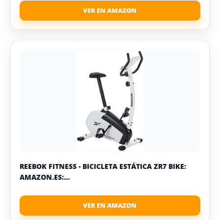
REEBOK FITNESS - BICICLETA ESTÁTICA ZR7 BIKE:
AMAZON.ES:...