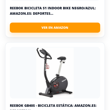
REEBOK BICICLETA S1 INDOOR BIKE NEGRO/AZUL:
AMAZON.ES: DEPORTES...
REEBOK GB40S - BICICLETA ESTÁTICA: AMAZON.ES: