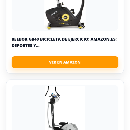
REEBOK GB40 BICICLETA DE EJERCICIO: AMAZON.ES:
DEPORTES Y...