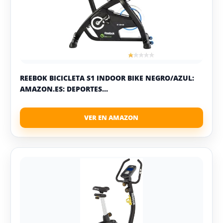
REEBOK BICICLETA S1 INDOOR BIKE NEGRO/AZUL:
AMAZON.ES: DEPORTES...