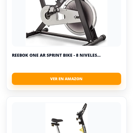
REEBOK ONE AR SPRINT BIKE - 8 NIVELES...