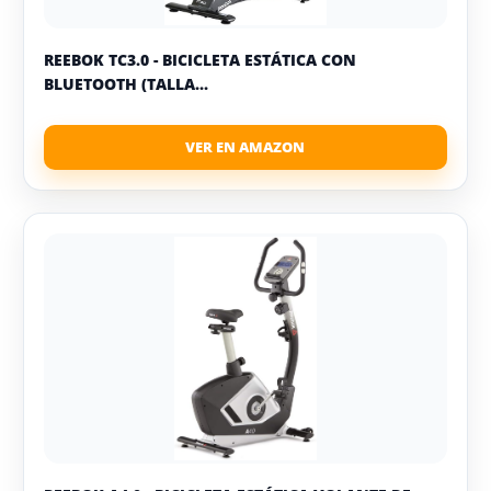
REEBOK TC3.0 - BICICLETA ESTÁTICA CON
BLUETOOTH (TALLA...