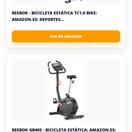
REEBOK - BICICLETA ESTÁTICA TC1.0 BIKE:
AMAZON.ES: DEPORTES...
REEBOK GB40S - BICICLETA ESTÁTICA: AMAZON.ES: