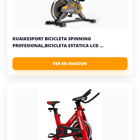
KUAIKESPORT BICICLETA SPINNING
PROFESIONAL,BICICLETA ESTATICA LCD ...