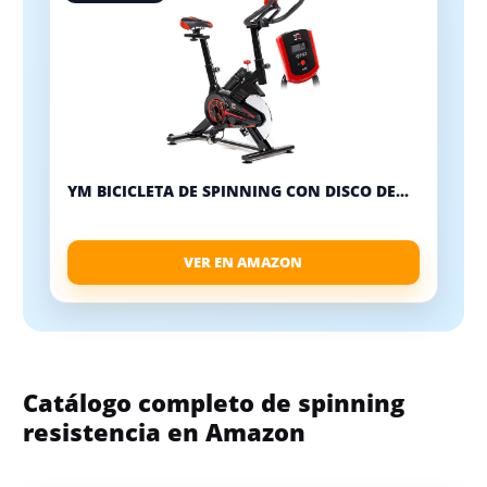
YM BICICLETA DE SPINNING CON DISCO DE...
VER EN AMAZON
Catálogo completo de spinning
resistencia en Amazon