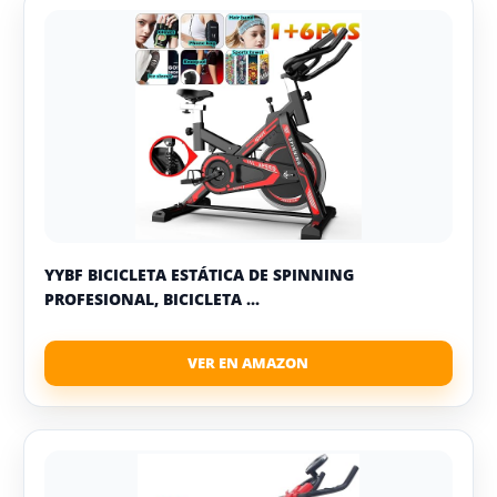
YYBF BICICLETA ESTÁTICA DE SPINNING
PROFESIONAL, BICICLETA ...