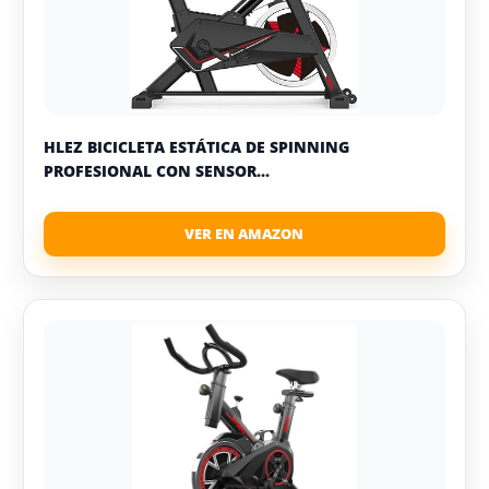
HLEZ BICICLETA ESTÁTICA DE SPINNING
PROFESIONAL CON SENSOR...