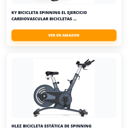
KY BICICLETA SPINNING EL EJERCICIO
CARDIOVASCULAR BICICLETAS ...
HLEZ BICICLETA ESTÁTICA DE SPINNING