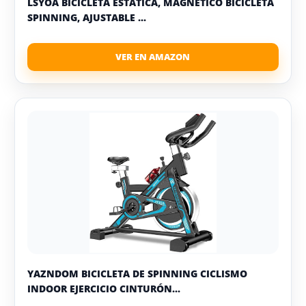
LSYOA BICICLETA ESTÁTICA, MAGNÉTICO BICICLETA
SPINNING, AJUSTABLE ...
YAZNDOM BICICLETA DE SPINNING CICLISMO
INDOOR EJERCICIO CINTURÓN...