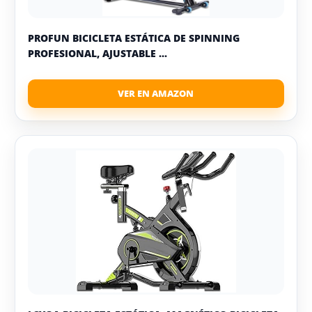
PROFUN BICICLETA ESTÁTICA DE SPINNING
PROFESIONAL, AJUSTABLE ...