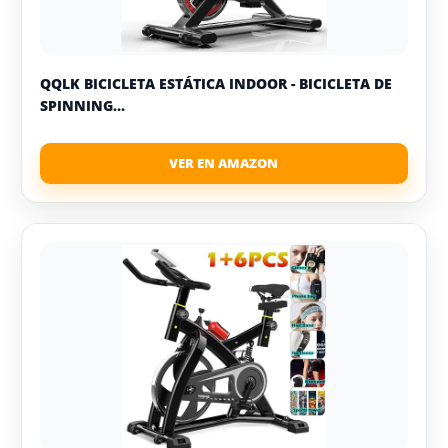
QQLK BICICLETA ESTÁTICA INDOOR - BICICLETA DE
SPINNING...