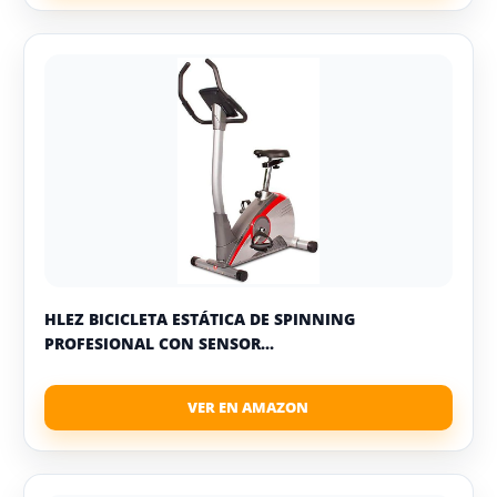
HLEZ BICICLETA ESTÁTICA DE SPINNING
PROFESIONAL CON SENSOR...