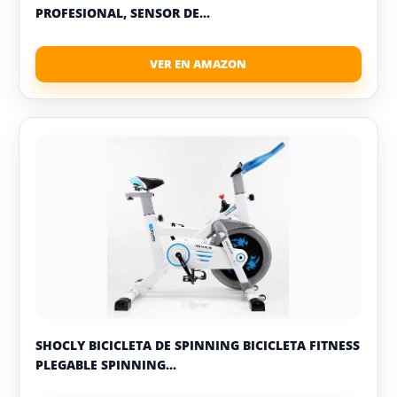
PROFESIONAL, SENSOR DE...
SHOCLY BICICLETA DE SPINNING BICICLETA FITNESS
PLEGABLE SPINNING...