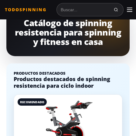
TODOSPINNING
Buscar en TodoSpinning
Catálogo de spinning
resistencia para spinning
y fitness en casa
PRODUCTOS DESTACADOS
Productos destacados de spinning
resistencia para ciclo indoor
RECOMENDADO