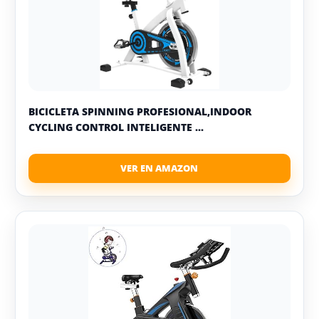
BICICLETA SPINNING PROFESIONAL,INDOOR
CYCLING CONTROL INTELIGENTE ...