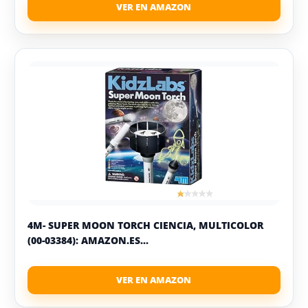
4M- SUPER MOON TORCH CIENCIA, MULTICOLOR
(00-03384): AMAZON.ES...