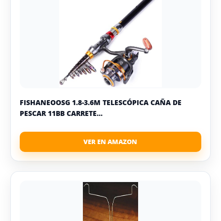
FISHANEOOSG 1.8-3.6M TELESCÓPICA CAÑA DE
PESCAR 11BB CARRETE...