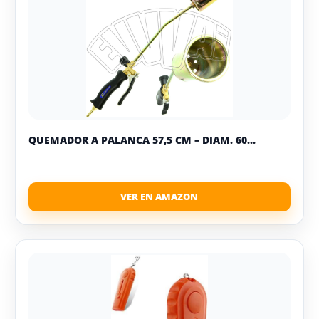
QUEMADOR A PALANCA 57,5 CM – DIAM. 60...