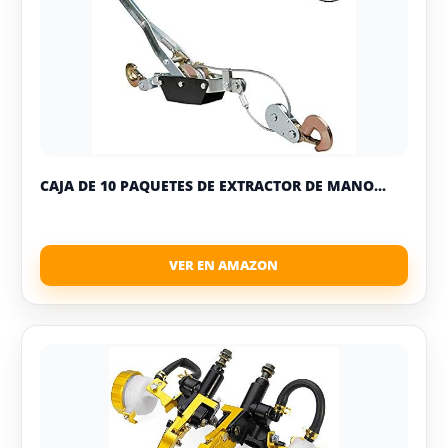
CAJA DE 10 PAQUETES DE EXTRACTOR DE MANO...