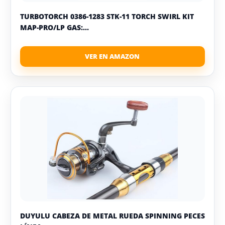
TURBOTORCH 0386-1283 STK-11 TORCH SWIRL KIT
MAP-PRO/LP GAS:...
DUYULU CABEZA DE METAL RUEDA SPINNING PECES