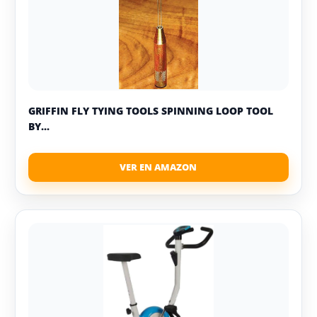
GRIFFIN FLY TYING TOOLS SPINNING LOOP TOOL
BY...