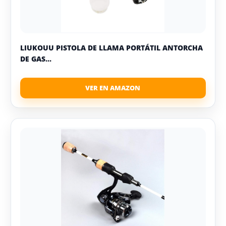
LIUKOUU PISTOLA DE LLAMA PORTÁTIL ANTORCHA
DE GAS...