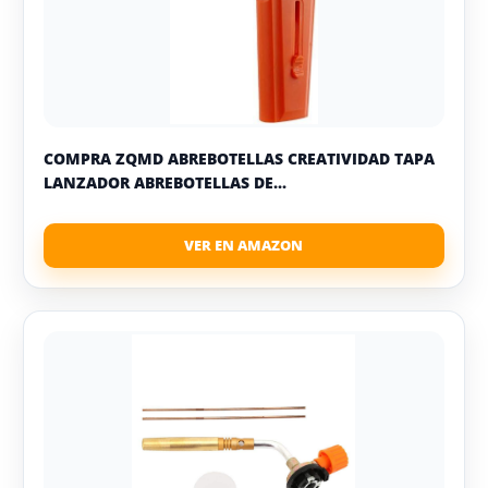
COMPRA ZQMD ABREBOTELLAS CREATIVIDAD TAPA
LANZADOR ABREBOTELLAS DE...