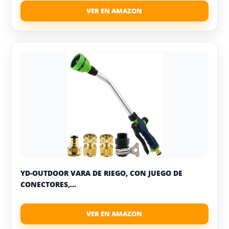
YD-OUTDOOR VARA DE RIEGO, CON JUEGO DE
CONECTORES,...