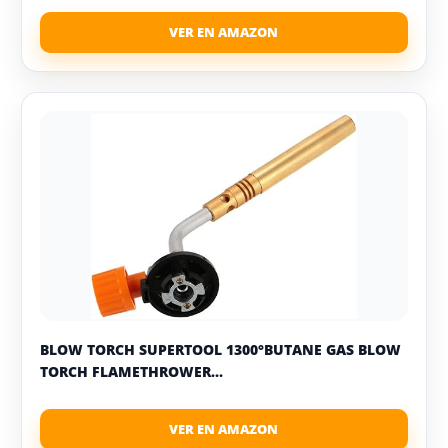
BLOW TORCH SUPERTOOL 1300°BUTANE GAS BLOW
TORCH FLAMETHROWER...