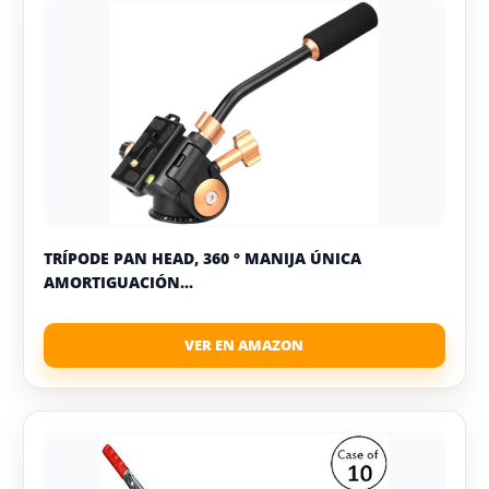
TRÍPODE PAN HEAD, 360 ° MANIJA ÚNICA
AMORTIGUACIÓN...