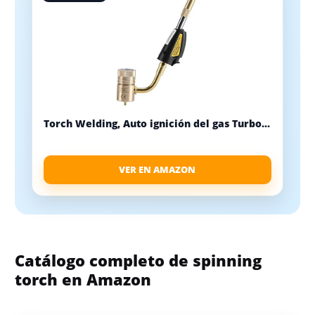
Torch Welding, Auto ignición del gas Turbo...
VER EN AMAZON
Catálogo completo de spinning
torch en Amazon