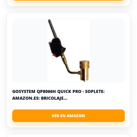
GOSYSTEM QP8066H QUICK PRO - SOPLETE:
AMAZON.ES: BRICOLAJE...