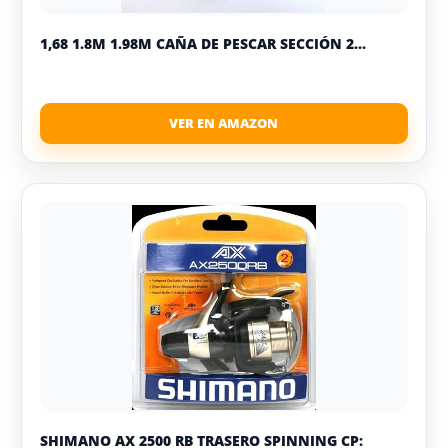
1,68 1.8M 1.98M CAÑA DE PESCAR SECCIÓN 2...
SHIMANO AX 2500 RB TRASERO SPINNING CP: