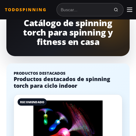
TODOSPINNING
Buscar en TodoSpinning
Catálogo de spinning
torch para spinning y
fitness en casa
PRODUCTOS DESTACADOS
Productos destacados de spinning
torch para ciclo indoor
RECOMENDADO