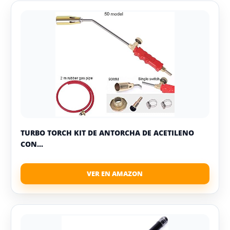
TURBO TORCH KIT DE ANTORCHA DE ACETILENO
CON...