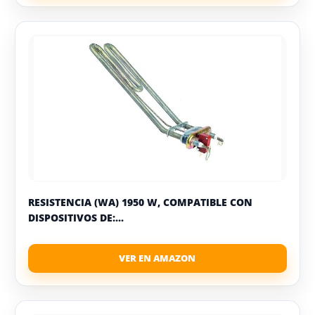
RESISTENCIA (WA) 1950 W, COMPATIBLE CON
DISPOSITIVOS DE:...