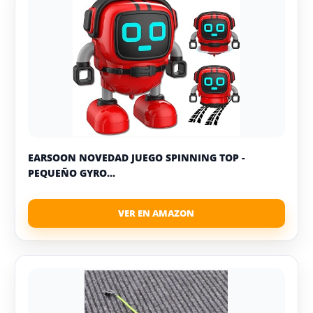
EARSOON NOVEDAD JUEGO SPINNING TOP -
PEQUEÑO GYRO...