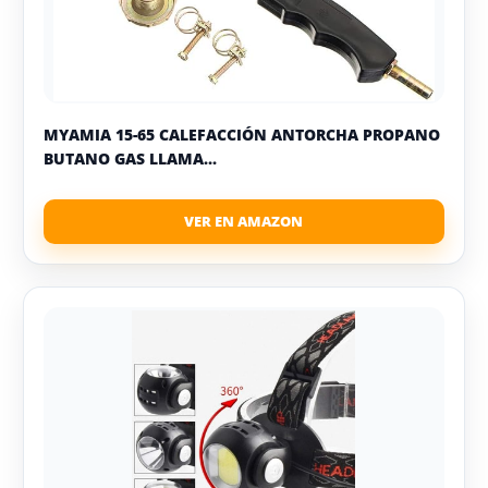
MYAMIA 15-65 CALEFACCIÓN ANTORCHA PROPANO
BUTANO GAS LLAMA...