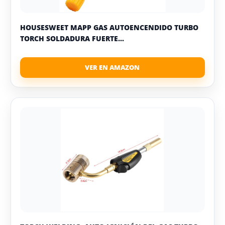
HOUSESWEET MAPP GAS AUTOENCENDIDO TURBO
TORCH SOLDADURA FUERTE...