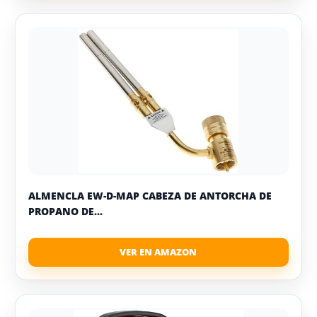
ALMENCLA EW-D-MAP CABEZA DE ANTORCHA DE
PROPANO DE...