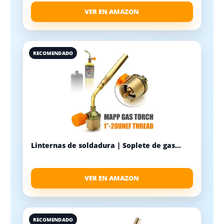
VER EN AMAZON
RECOMENDADO
Linternas de soldadura | Soplete de gas...
VER EN AMAZON
RECOMENDADO