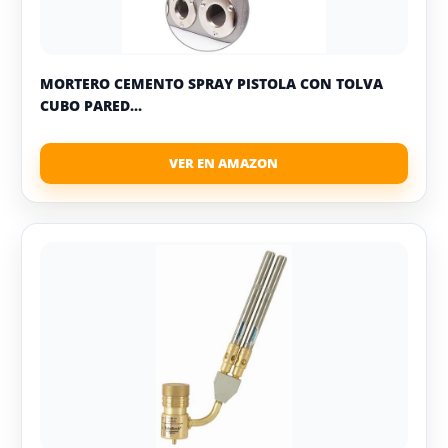
MORTERO CEMENTO SPRAY PISTOLA CON TOLVA
CUBO PARED...