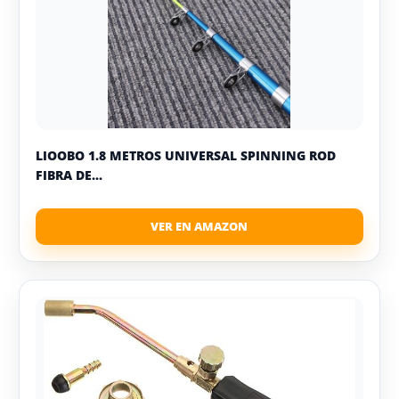
LIOOBO 1.8 METROS UNIVERSAL SPINNING ROD
FIBRA DE...