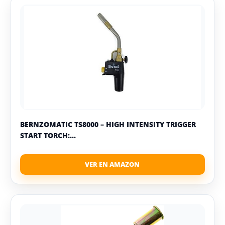
BERNZOMATIC TS8000 – HIGH INTENSITY TRIGGER
START TORCH:...