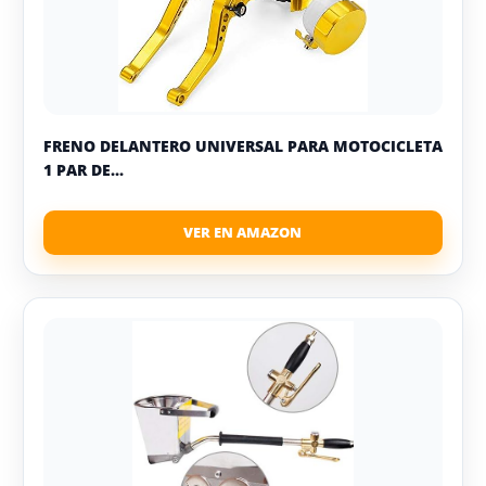
FRENO DELANTERO UNIVERSAL PARA MOTOCICLETA
1 PAR DE...