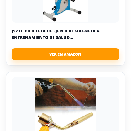
JSZXC BICICLETA DE EJERCICIO MAGNÉTICA
ENTRENAMIENTO DE SALUD...