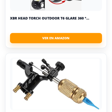
XBR HEAD TORCH OUTDOOR T6 GLARE 360 °...