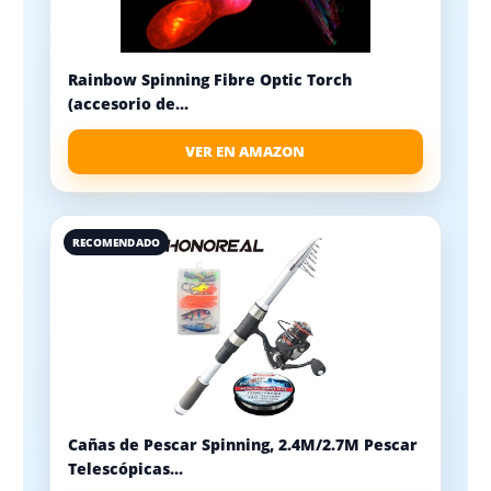
Rainbow Spinning Fibre Optic Torch
(accesorio de...
VER EN AMAZON
RECOMENDADO
Cañas de Pescar Spinning, 2.4M/2.7M Pescar
Telescópicas...