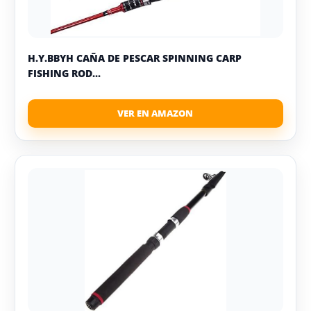
H.Y.BBYH CAÑA DE PESCAR SPINNING CARP
FISHING ROD...