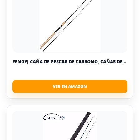
FENGYJ CAÑA DE PESCAR DE CARBONO, CAÑAS DE...