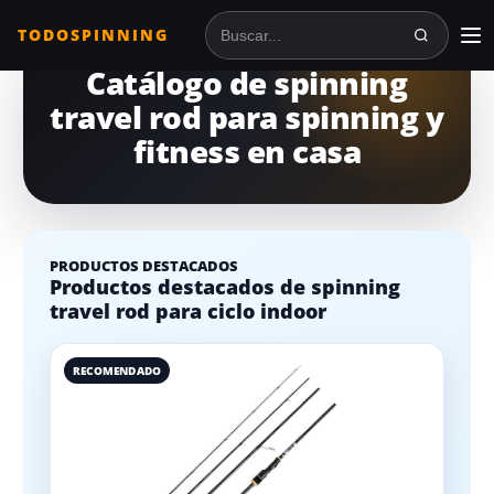
TODOSPINNING
Buscar en TodoSpinning
Catálogo de spinning
travel rod para spinning y
fitness en casa
PRODUCTOS DESTACADOS
Productos destacados de spinning
travel rod para ciclo indoor
RECOMENDADO