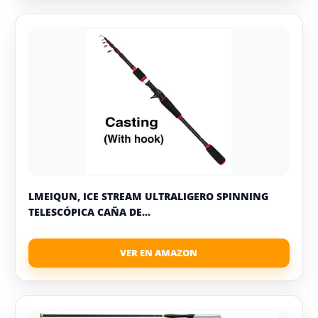
LMEIQUN, ICE STREAM ULTRALIGERO SPINNING
TELESCÓPICA CAÑA DE...