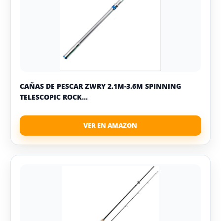
CAÑAS DE PESCAR ZWRY 2.1M-3.6M SPINNING
TELESCOPIC ROCK...