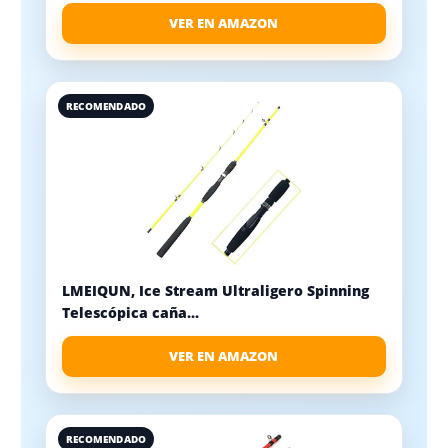
VER EN AMAZON
RECOMENDADO
LMEIQUN, Ice Stream Ultraligero Spinning
Telescópica caña...
VER EN AMAZON
RECOMENDADO