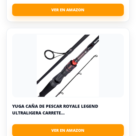
YUGA CAÑA DE PESCAR ROYALE LEGEND
ULTRALIGERA CARRETE...