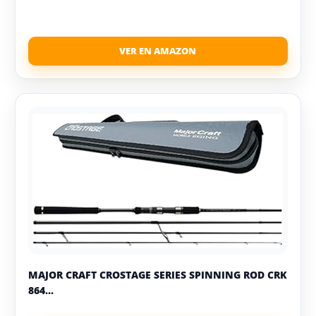
MAJOR CRAFT CROSTAGE SERIES SPINNING ROD CRK
864...