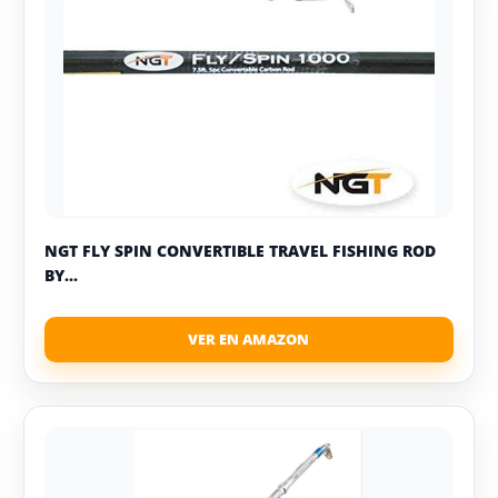
NGT FLY SPIN CONVERTIBLE TRAVEL FISHING ROD
BY...