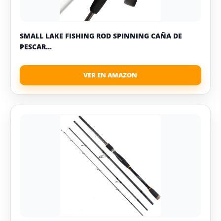
SMALL LAKE FISHING ROD SPINNING CAÑA DE
PESCAR...