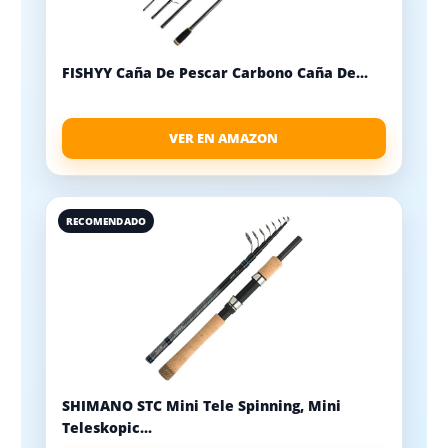
FISHYY Caña De Pescar Carbono Caña De...
VER EN AMAZON
RECOMENDADO
SHIMANO STC Mini Tele Spinning, Mini
Teleskopic...