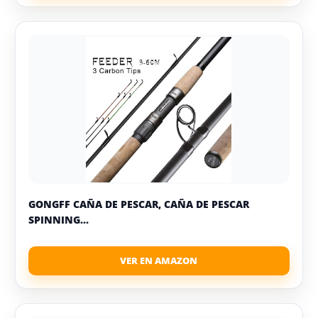
GONGFF CAÑA DE PESCAR, CAÑA DE PESCAR
SPINNING...