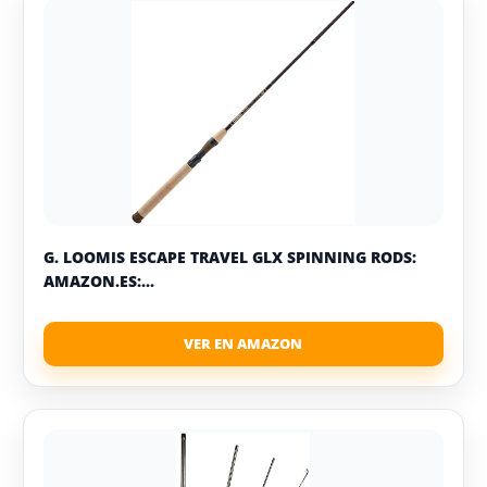
G. LOOMIS ESCAPE TRAVEL GLX SPINNING RODS:
AMAZON.ES:...