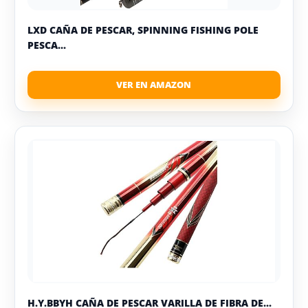
LXD CAÑA DE PESCAR, SPINNING FISHING POLE
PESCA...
H.Y.BBYH CAÑA DE PESCAR VARILLA DE FIBRA DE...