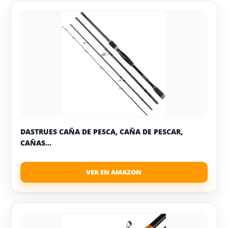
DASTRUES CAÑA DE PESCA, CAÑA DE PESCAR,
CAÑAS...