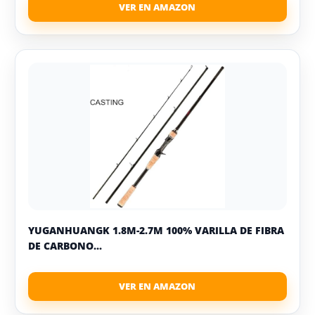
YUGANHUANGK 1.8M-2.7M 100% VARILLA DE FIBRA
DE CARBONO...