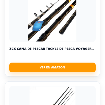
ZCX CAÑA DE PESCAR TACKLE DE PESCA VOYAGER...