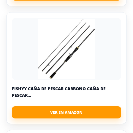
FISHYY CAÑA DE PESCAR CARBONO CAÑA DE
PESCAR...