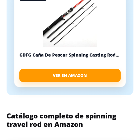
GDFG Caña De Pescar Spinning Casting Rod...
VER EN AMAZON
Catálogo completo de spinning
travel rod en Amazon