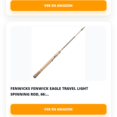
FENWICKS FENWICK EAGLE TRAVEL LIGHT
SPINNING ROD, 66:...