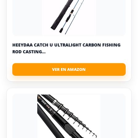
HEEYDAA CATCH U ULTRALIGHT CARBON FISHING
ROD CASTING...