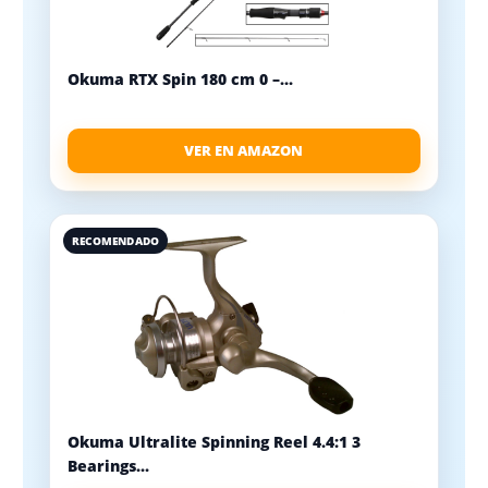
Okuma RTX Spin 180 cm 0 –...
VER EN AMAZON
RECOMENDADO
Okuma Ultralite Spinning Reel 4.4:1 3
Bearings...