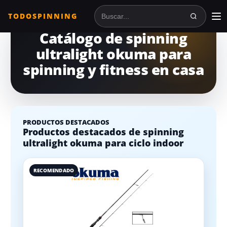
TODOSPINNING
Buscar en TodoSpinning
Catálogo de spinning
ultralight okuma para
spinning y fitness en casa
PRODUCTOS DESTACADOS
Productos destacados de spinning
ultralight okuma para ciclo indoor
RECOMENDADO