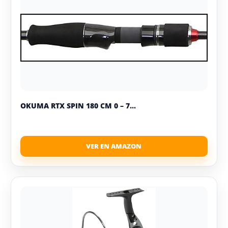
OKUMA RTX SPIN 180 CM 0 – 7...