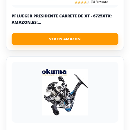
PFLUEGER PRESIDENTE CARRETE DE XT - 6725XTX:
AMAZON.ES:...