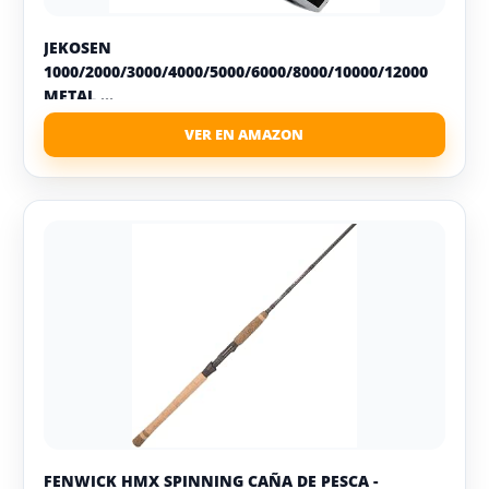
JEKOSEN
1000/2000/3000/4000/5000/6000/8000/10000/12000
METAL ...
FENWICK HMX SPINNING CAÑA DE PESCA -