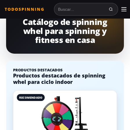
TODOSPINNING
Buscar en TodoSpinning
Catálogo de spinning
whel para spinning y
fitness en casa
PRODUCTOS DESTACADOS
Productos destacados de spinning
whel para ciclo indoor
RECOMENDADO