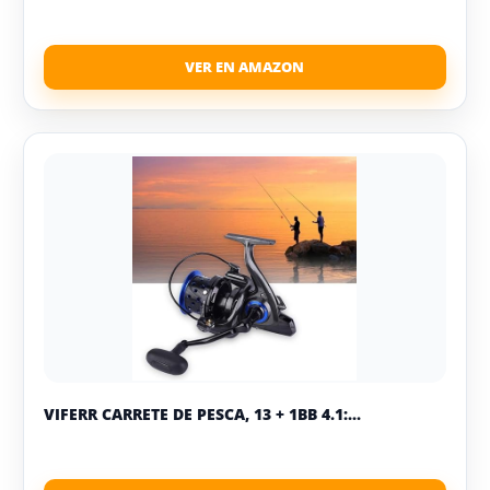
VIFERR CARRETE DE PESCA, 13 + 1BB 4.1:...