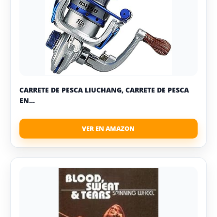
CARRETE DE PESCA LIUCHANG, CARRETE DE PESCA
EN...