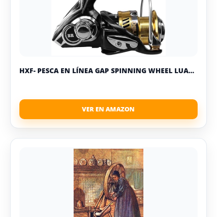
HXF- PESCA EN LÍNEA GAP SPINNING WHEEL LUA...