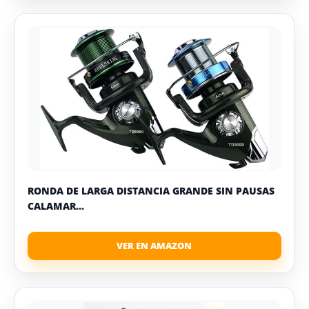
RONDA DE LARGA DISTANCIA GRANDE SIN PAUSAS
CALAMAR...