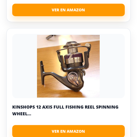
KINSHOPS 12 AXIS FULL FISHING REEL SPINNING
WHEEL...