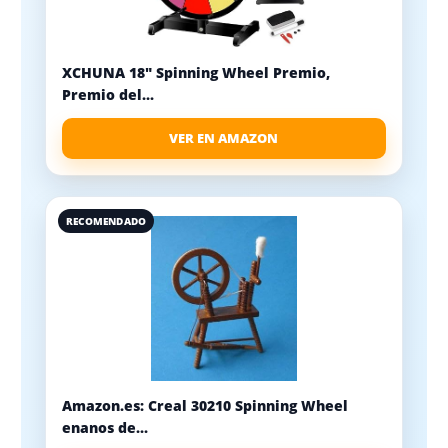
XCHUNA 18" Spinning Wheel Premio,
Premio del...
VER EN AMAZON
RECOMENDADO
Amazon.es: Creal 30210 Spinning Wheel
enanos de...