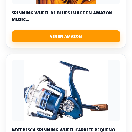
SPINNING WHEEL DE BLUES IMAGE EN AMAZON
MUSIC...
WXT PESCA SPINNING WHEEL CARRETE PEQUEÑO