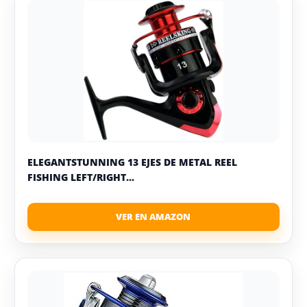
ELEGANTSTUNNING 13 EJES DE METAL REEL
FISHING LEFT/RIGHT...