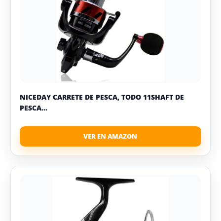
NICEDAY CARRETE DE PESCA, TODO 11SHAFT DE
PESCA...