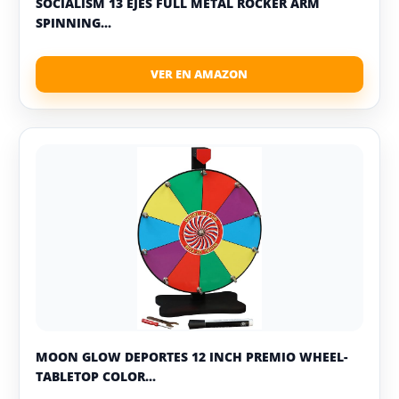
SOCIALISM 13 EJES FULL METAL ROCKER ARM
SPINNING...
MOON GLOW DEPORTES 12 INCH PREMIO WHEEL-
TABLETOP COLOR...