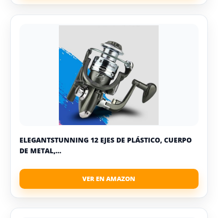
ELEGANTSTUNNING 12 EJES DE PLÁSTICO, CUERPO
DE METAL,...