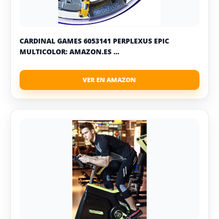
CARDINAL GAMES 6053141 PERPLEXUS EPIC
MULTICOLOR: AMAZON.ES ...