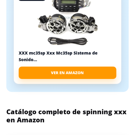
XXX mc35sp Xxx Mc35sp Sistema de
Sonido...
VER EN AMAZON
Catálogo completo de spinning xxx
en Amazon