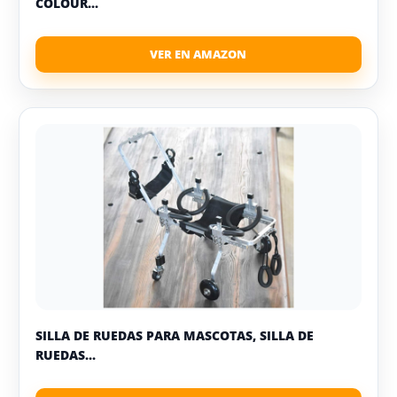
COLOUR...
SILLA DE RUEDAS PARA MASCOTAS, SILLA DE
RUEDAS...