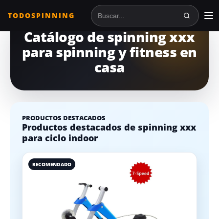
TODOSPINNING
Buscar en TodoSpinning
Catálogo de spinning xxx
para spinning y fitness en
casa
PRODUCTOS DESTACADOS
Productos destacados de spinning xxx
para ciclo indoor
RECOMENDADO