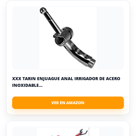
XXX TARIN ENJUAGUE ANAL IRRIGADOR DE ACERO
INOXIDABLE...