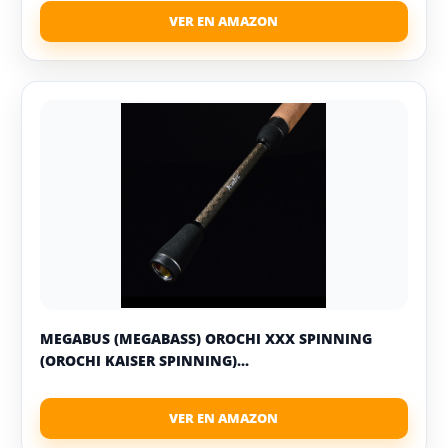
MEGABUS (MEGABASS) OROCHI XXX SPINNING
(OROCHI KAISER SPINNING)...