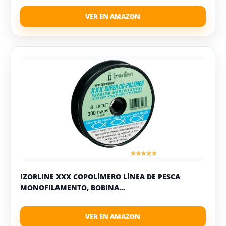
IZORLINE XXX COPOLÍMERO LÍNEA DE PESCA
MONOFILAMENTO, BOBINA...