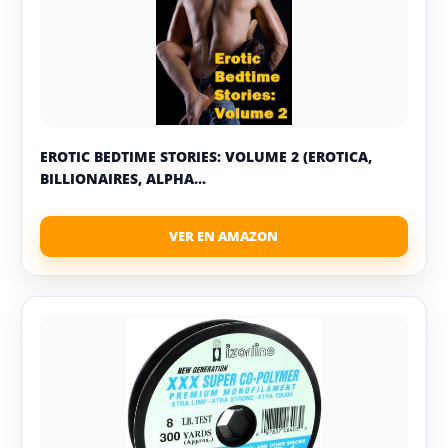
EROTIC BEDTIME STORIES: VOLUME 2 (EROTICA,
BILLIONAIRES, ALPHA...