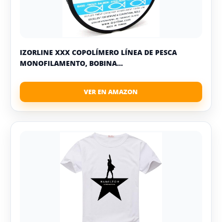
IZORLINE XXX COPOLÍMERO LÍNEA DE PESCA
MONOFILAMENTO, BOBINA...