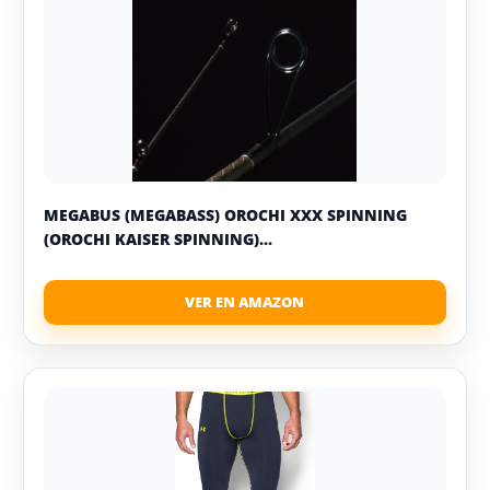
MEGABUS (MEGABASS) OROCHI XXX SPINNING
(OROCHI KAISER SPINNING)...