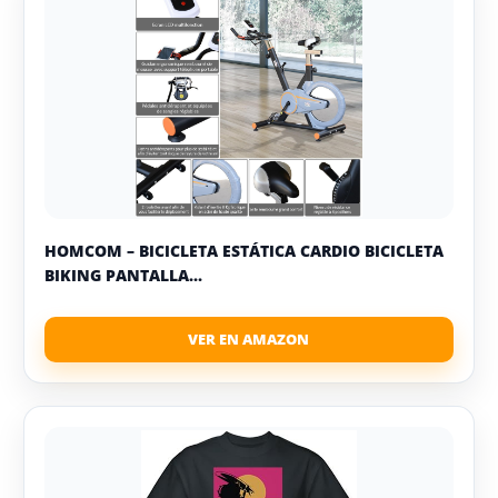
HOMCOM – BICICLETA ESTÁTICA CARDIO BICICLETA
BIKING PANTALLA...