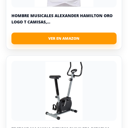
HOMBRE MUSICALES ALEXANDER HAMILTON ORO
LOGO T CAMISAS,...