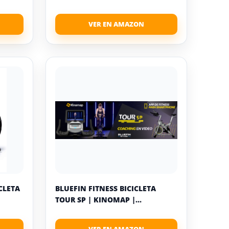
ICLETA
BLUEFIN FITNESS BICICLETA
TOUR SP | KINOMAP |...