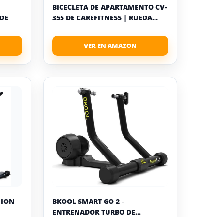
BICECLETA DE APARTAMENTO CV-
DE
355 DE CAREFITNESS | RUEDA...
 ION
BKOOL SMART GO 2 -
ENTRENADOR TURBO DE...