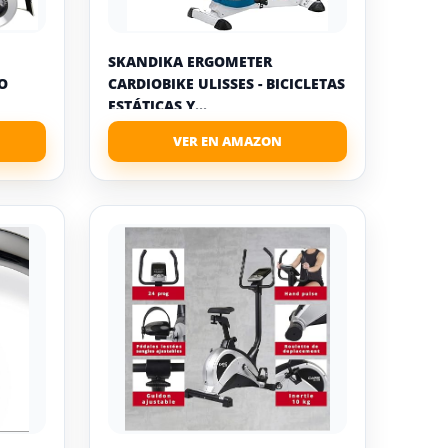
SKANDIKA ERGOMETER
O
CARDIOBIKE ULISSES - BICICLETAS
ESTÁTICAS Y...