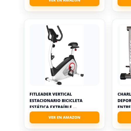
FITLEADER VERTICAL
CHARL
ESTACIONARIO BICICLETA
DEPOR
ESTÁTICA EXTRAÍBLE ...
ENTRE