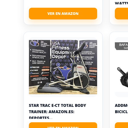
WATTS 
STAR TRAC E-CT TOTAL BODY
ADDM
TRAINER: AMAZON.ES:
BICICL
DEPORTES...