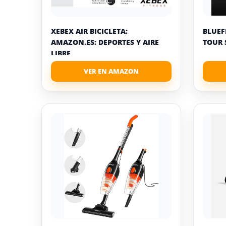
XEBEX AIR BICICLETA:
BLUEF
AMAZON.ES: DEPORTES Y AIRE
TOUR 
LIBRE