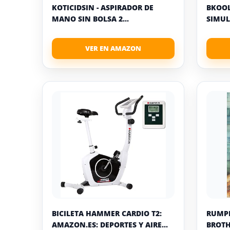
KOTICIDSIN - ASPIRADOR DE
BKOOL
MANO SIN BOLSA 2...
SIMUL
BICILETA HAMMER CARDIO T2:
RUMPE
AMAZON.ES: DEPORTES Y AIRE...
BROTH