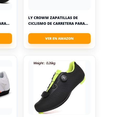
LY CROWM ZAPATILLAS DE
RA...
CICLISMO DE CARRETERA PARA...