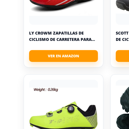
LY CROWM ZAPATILLAS DE
SCOTT
CICLISMO DE CARRETERA PARA...
DE CI