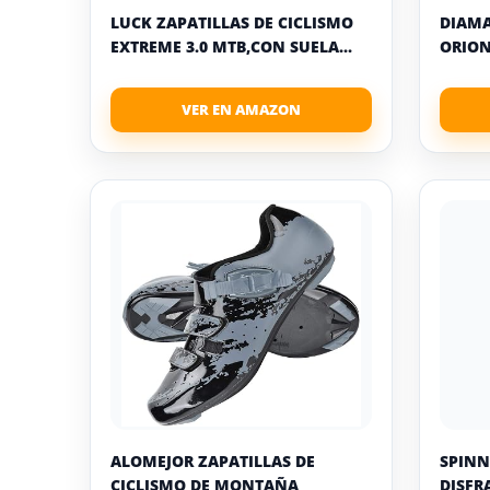
LUCK ZAPATILLAS DE CICLISMO
DIAMA
EXTREME 3.0 MTB,CON SUELA...
ORION
ALOMEJOR ZAPATILLAS DE
SPINN
CICLISMO DE MONTAÑA
DISFR