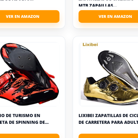
MTB,ZAPAILLAS...
O DE TURISMO EN
LIXIBEI ZAPATILLAS DE CI
ETA DE SPINNING DE...
DE CARRETERA PARA ADULT