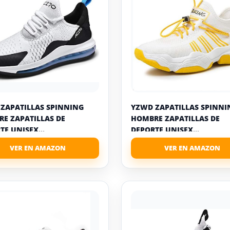
ZAPATILLAS SPINNING
YZWD ZAPATILLAS SPINNI
E ZAPATILLAS DE
HOMBRE ZAPATILLAS DE
TE UNISEX...
DEPORTE UNISEX...