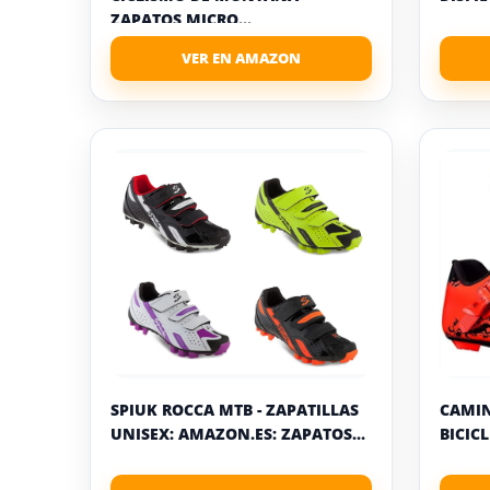
ZAPATOS MICRO...
SPIUK ROCCA MTB - ZAPATILLAS
CAMIN
UNISEX: AMAZON.ES: ZAPATOS...
BICICL