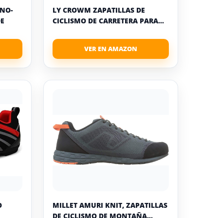
NO-
LY CROWM ZAPATILLAS DE
DE
CICLISMO DE CARRETERA PARA...
O
MILLET AMURI KNIT, ZAPATILLAS
DE CICLISMO DE MONTAÑA...