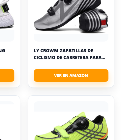
NG
LY CROWM ZAPATILLAS DE
CICLISMO DE CARRETERA PARA...