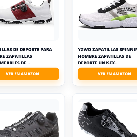
ILLAS DE DEPORTE PARA
YZWD ZAPATILLAS SPINNI
E ZAPATILLAS
HOMBRE ZAPATILLAS DE
MEABLES DE...
DEPORTE UNISEX...