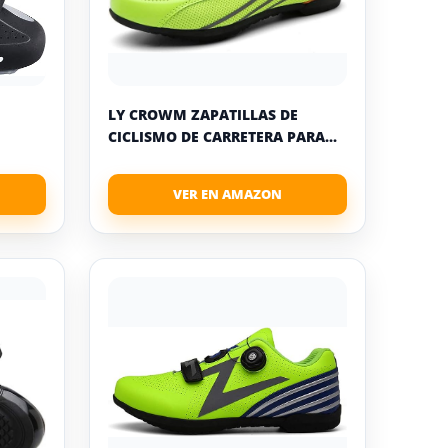
LY CROWM ZAPATILLAS DE
CICLISMO DE CARRETERA PARA...