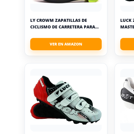
LY CROWM ZAPATILLAS DE
LUCK 
CICLISMO DE CARRETERA PARA...
MASTE