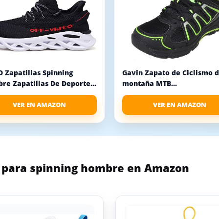
 Zapatillas Spinning
Gavin Zapato de Ciclismo 
re Zapatillas De Deporte...
montaña MTB...
VER EN AMAZON
VER EN AMAZON
s para spinning hombre en Amazon