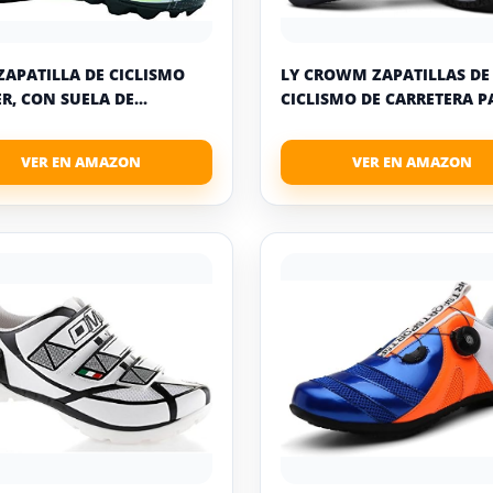
ZAPATILLA DE CICLISMO
LY CROWM ZAPATILLAS DE
R, CON SUELA DE...
CICLISMO DE CARRETERA PA