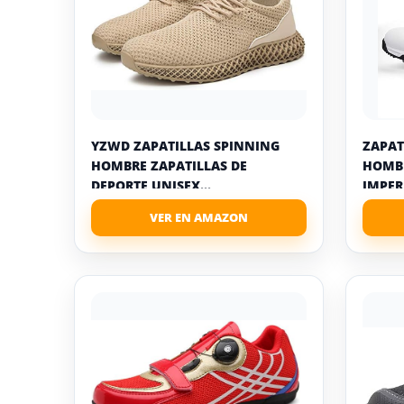
YZWD ZAPATILLAS SPINNING
ZAPAT
HOMBRE ZAPATILLAS DE
HOMBR
DEPORTE UNISEX...
IMPER