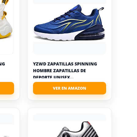
NG
YZWD ZAPATILLAS SPINNING
HOMBRE ZAPATILLAS DE
DEPORTE UNISEX...