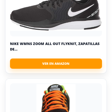
NIKE WMNS ZOOM ALL OUT FLYKNIT, ZAPATILLAS
DE...