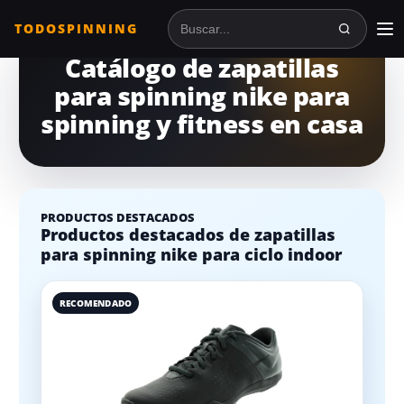
TODOSPINNING
Buscar en TodoSpinning
Catálogo de zapatillas
para spinning nike para
spinning y fitness en casa
PRODUCTOS DESTACADOS
Productos destacados de zapatillas
para spinning nike para ciclo indoor
RECOMENDADO