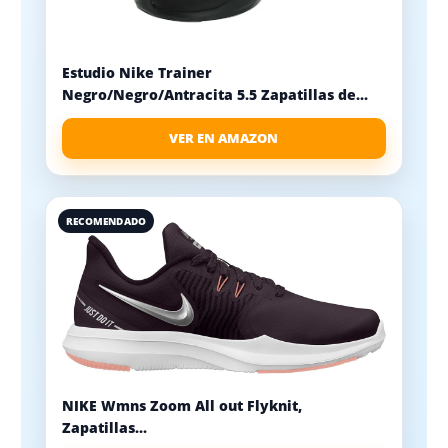
Estudio Nike Trainer
Negro/Negro/Antracita 5.5 Zapatillas de...
VER EN AMAZON
RECOMENDADO
NIKE Wmns Zoom All out Flyknit,
Zapatillas...