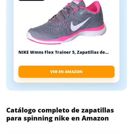
NIKE Wmns Flex Trainer 5, Zapatillas de...
VER EN AMAZON
Catálogo completo de zapatillas
para spinning nike en Amazon