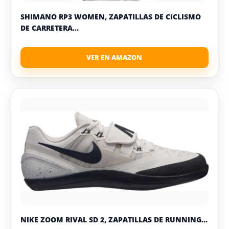
SHIMANO RP3 WOMEN, ZAPATILLAS DE CICLISMO
DE CARRETERA...
NIKE ZOOM RIVAL SD 2, ZAPATILLAS DE RUNNING...