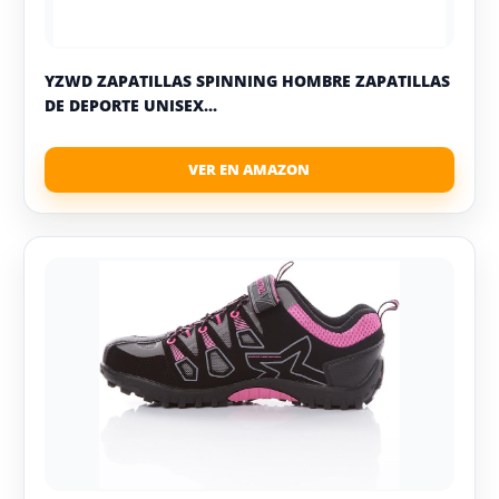
YZWD ZAPATILLAS SPINNING HOMBRE ZAPATILLAS
DE DEPORTE UNISEX...