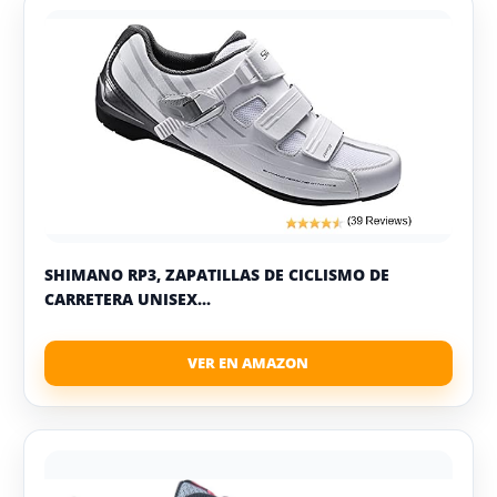
SHIMANO RP3, ZAPATILLAS DE CICLISMO DE
CARRETERA UNISEX...