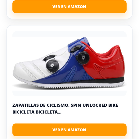
ZAPATILLAS DE CICLISMO, SPIN UNLOCKED BIKE
BICICLETA BICICLETA...