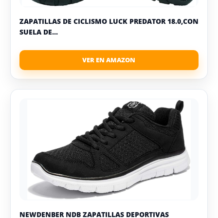
ZAPATILLAS DE CICLISMO LUCK PREDATOR 18.0,CON
SUELA DE...
NEWDENBER NDB ZAPATILLAS DEPORTIVAS