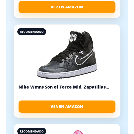
VER EN AMAZON
RECOMENDADO
Nike Wmns Son of Force Mid, Zapatillas...
VER EN AMAZON
RECOMENDADO