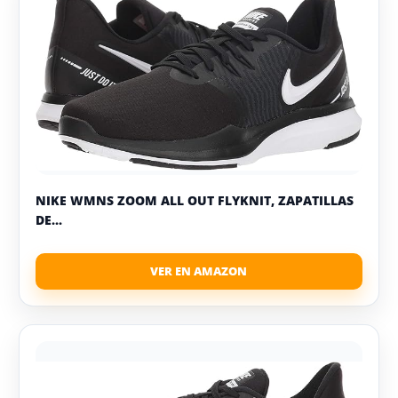
NIKE WMNS ZOOM ALL OUT FLYKNIT, ZAPATILLAS
DE...