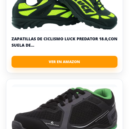
ZAPATILLAS DE CICLISMO LUCK PREDATOR 18.0,CON
SUELA DE...