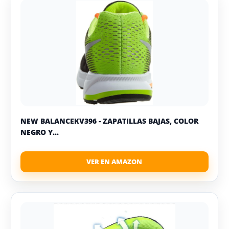
NEW BALANCEKV396 - ZAPATILLAS BAJAS, COLOR
NEGRO Y...