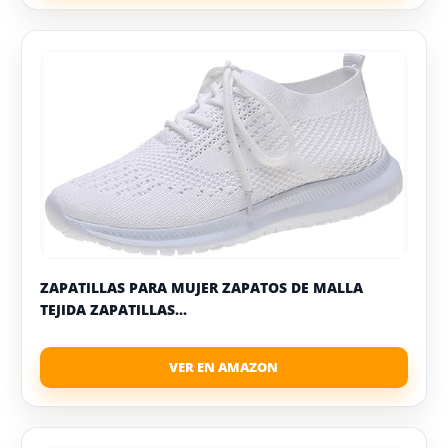
ZAPATILLAS PARA MUJER ZAPATOS DE MALLA
TEJIDA ZAPATILLAS...