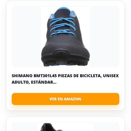
SHIMANO BMT301L45 PIEZAS DE BICICLETA, UNISEX
ADULTO, ESTÁNDAR...