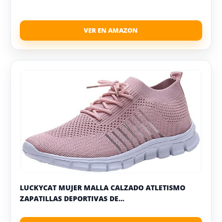
LUCKYCAT MUJER MALLA CALZADO ATLETISMO
ZAPATILLAS DEPORTIVAS DE...