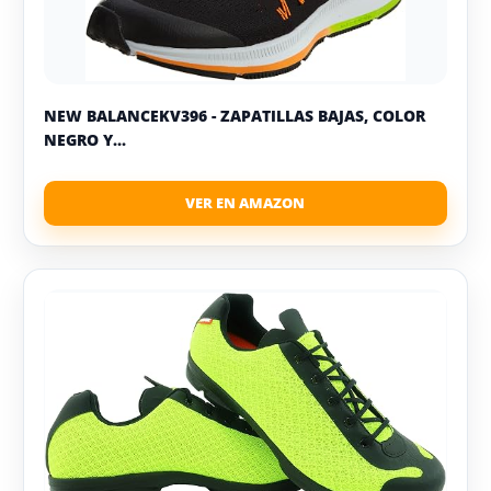
NEW BALANCEKV396 - ZAPATILLAS BAJAS, COLOR
NEGRO Y...