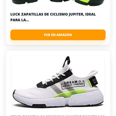
LUCK ZAPATILLAS DE CICLISMO JUPITER, IDEAL
PARA LA...