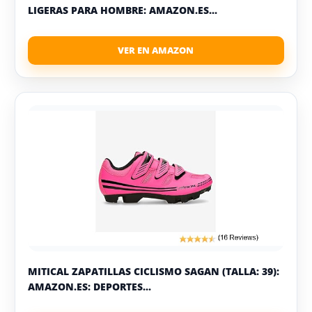
LIGERAS PARA HOMBRE: AMAZON.ES...
MITICAL ZAPATILLAS CICLISMO SAGAN (TALLA: 39):
AMAZON.ES: DEPORTES...