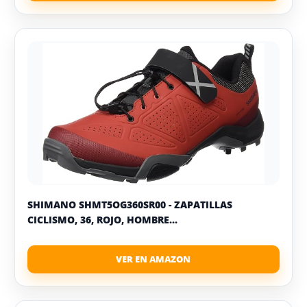
SHIMANO SHMT5OG360SR00 - ZAPATILLAS
CICLISMO, 36, ROJO, HOMBRE...