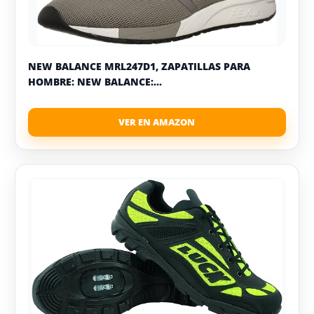
NEW BALANCE MRL247D1, ZAPATILLAS PARA
HOMBRE: NEW BALANCE:...