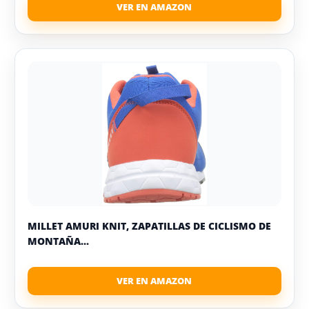
MILLET AMURI KNIT, ZAPATILLAS DE CICLISMO DE
MONTAÑA...