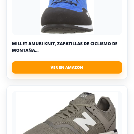
MILLET AMURI KNIT, ZAPATILLAS DE CICLISMO DE
MONTAÑA...