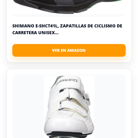
SHIMANO E-SHCT41L, ZAPATILLAS DE CICLISMO DE
CARRETERA UNISEX...