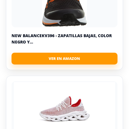
NEW BALANCEKV396 - ZAPATILLAS BAJAS, COLOR
NEGRO Y...