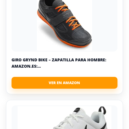
GIRO GRYND BIKE – ZAPATILLA PARA HOMBRE:
AMAZON.ES:...