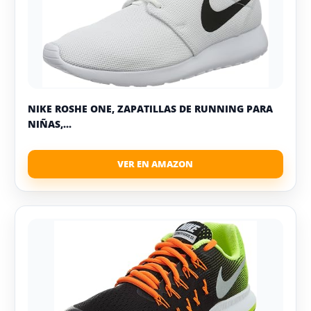
NIKE ROSHE ONE, ZAPATILLAS DE RUNNING PARA
NIÑAS,...