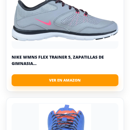
NIKE WMNS FLEX TRAINER 5, ZAPATILLAS DE
GIMNASIA...